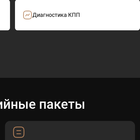
Диагностика КПП
ийные пакеты