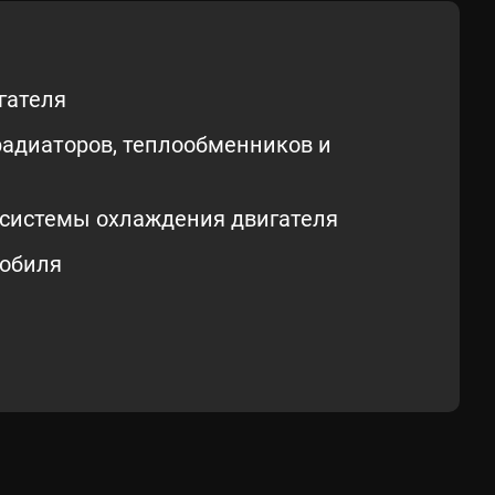
гателя
адиаторов, теплообменников и
системы охлаждения двигателя
мобиля