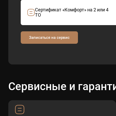
Сертификат «Комфорт» на 2 или 4
ТО
Записаться на сервис
Сервисные и гарант