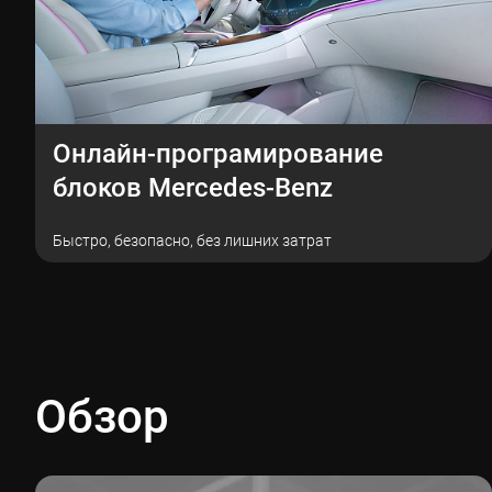
Онлайн-програмирование
блоков Mercedes-Benz
Быстро, безопасно, без лишних затрат
Обзор