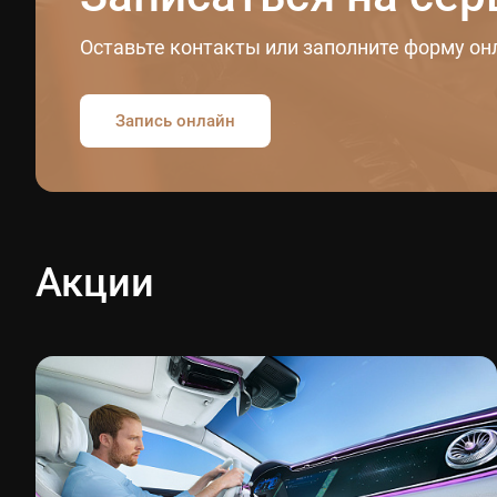
Оставьте контакты или заполните форму он
Запись онлайн
Акции