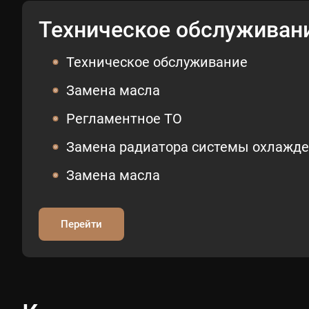
Техническое обслуживан
Техническое обслуживание
Замена масла
Регламентное ТО
Замена радиатора системы охлажд
Замена масла
Перейти