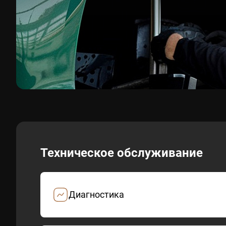
Техническое обслуживание
Диагностика