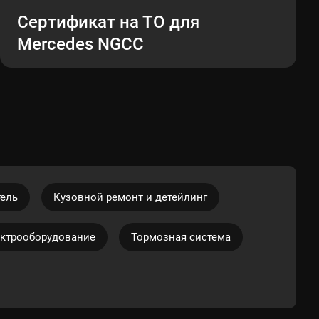
Сертификат на ТО для
Mercedes NGCC
тель
Кузовной ремонт и детейлинг
ктрооборудование
Тормозная система