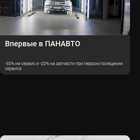
Впервые в ПАНАВТО
-50% на сервис и -20% на запчасти при первом посещении
сервиса