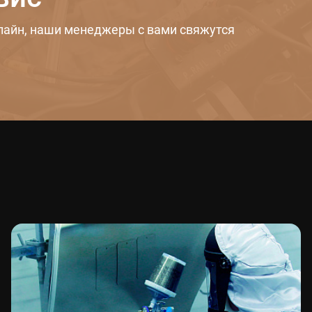
лайн, наши менеджеры с вами свяжутся