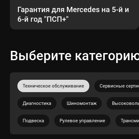
Гарантия для Mercedes на 5-й и
6-й год "ПСП+"
Выберите категорию
Техническое обслуживание
Сервисные серт
Диагностика
Шиномонтаж
Высоковоль
Подвеска
Рулевое управление
Трансм