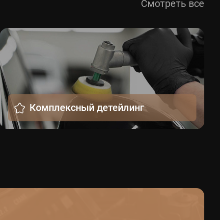
Смотреть все
Комплексный детейлинг