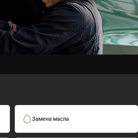
Замена масла