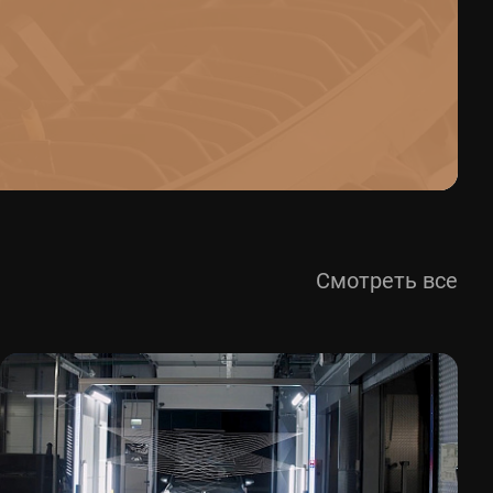
Смотреть все