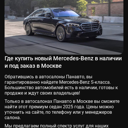
Где купить новый Mercedes-Benz в наличии
и под заказ в Москве
Обратившись в автосалоны Панавто, вы
гарантированно найдете Mercedes-Benz S-класса.
Большинство автомобилей есть в наличии, готовы к
продаже и ждут своих владельцев!
Только в автосалонах Панавто в Москве вы сможете
найти этот премиум седан 2025 года. Цены можно
уточнить на сайте, по телефону или у менеджеров
салона.
Мы предлагаем полный спектр услуг для наших