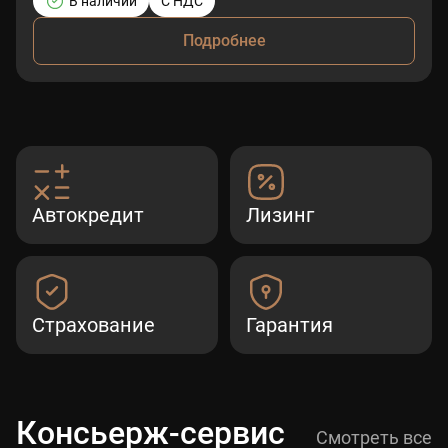
В наличии
С НДС
Подробнее
Автокредит
Лизинг
Страхование
Гарантия
Консьерж-сервис
Смотреть все