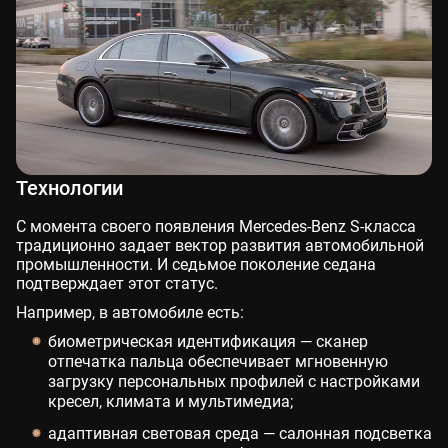
Технологии
С момента своего появления Mercedes-Benz S-класса
традиционно задает вектор развития автомобильной
промышленности. И седьмое поколение седана
подтверждает этот статус.
Например, в автомобиле есть:
биометрическая идентификация — сканер
отпечатка пальца обеспечивает мгновенную
загрузку персональных профилей с настройками
кресел, климата и мультимедиа;
адаптивная световая среда — салонная подсветка