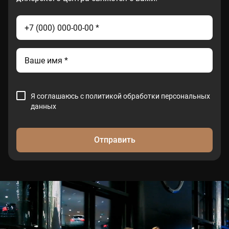
Я соглашаюсь с
политикой обработки персональных
данных
Отправить