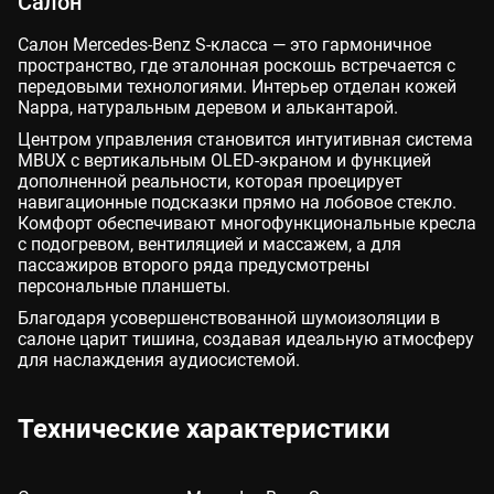
Салон
Салон Mercedes-Benz S-класса — это гармоничное
пространство, где эталонная роскошь встречается с
передовыми технологиями. Интерьер отделан кожей
Nappa, натуральным деревом и алькантарой.
Центром управления становится интуитивная система
MBUX с вертикальным OLED-экраном и функцией
дополненной реальности, которая проецирует
навигационные подсказки прямо на лобовое стекло.
Комфорт обеспечивают многофункциональные кресла
с подогревом, вентиляцией и массажем, а для
пассажиров второго ряда предусмотрены
персональные планшеты.
Благодаря усовершенствованной шумоизоляции в
салоне царит тишина, создавая идеальную атмосферу
для наслаждения аудиосистемой.
Технические характеристики