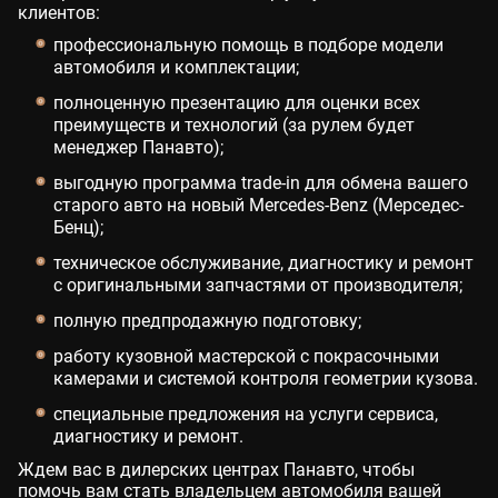
клиентов:
профессиональную помощь в подборе модели
автомобиля и комплектации;
полноценную презентацию для оценки всех
преимуществ и технологий (за рулем будет
менеджер Панавто);
выгодную программа trade-in для обмена вашего
старого авто на новый Mercedes-Benz (Мерседес-
Бенц);
техническое обслуживание, диагностику и ремонт
с оригинальными запчастями от производителя;
полную предпродажную подготовку;
работу кузовной мастерской с покрасочными
камерами и системой контроля геометрии кузова.
специальные предложения на услуги сервиса,
диагностику и ремонт.
Ждем вас в дилерских центрах Панавто, чтобы
помочь вам стать владельцем автомобиля вашей