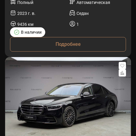
Полный
Автоматическая
2023 г. в.
Седан
9436 км
1
В наличии
Подробнее