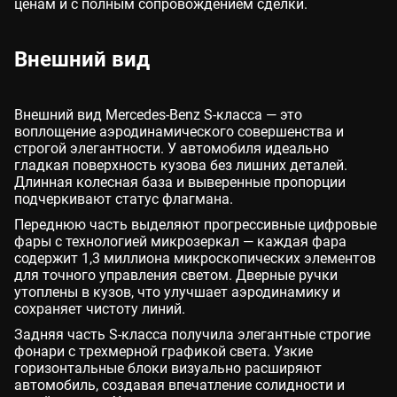
ценам и с полным сопровождением сделки.
Внешний вид
Внешний вид Mercedes-Benz S-класса — это
воплощение аэродинамического совершенства и
строгой элегантности. У автомобиля идеально
гладкая поверхность кузова без лишних деталей.
Длинная колесная база и выверенные пропорции
подчеркивают статус флагмана.
Переднюю часть выделяют прогрессивные цифровые
фары с технологией микрозеркал — каждая фара
содержит 1,3 миллиона микроскопических элементов
для точного управления светом. Дверные ручки
утоплены в кузов, что улучшает аэродинамику и
сохраняет чистоту линий.
Задняя часть S-класса получила элегантные строгие
фонари с трехмерной графикой света. Узкие
горизонтальные блоки визуально расширяют
автомобиль, создавая впечатление солидности и