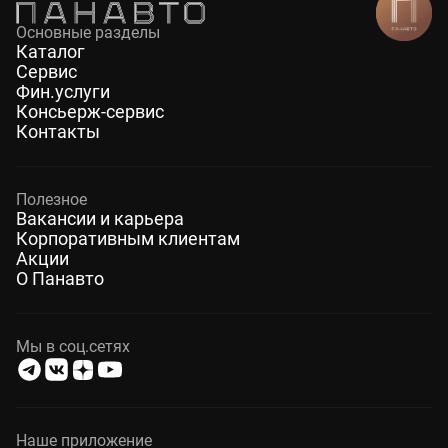
Основные разделы
Каталог
Сервис
Фин.услуги
Консьерж-сервис
Контакты
Полезное
Вакансии и карьера
Корпоративным клиентам
Акции
О Панавто
Мы в соц.сетях
Наше приложение