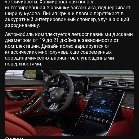
устойчивости. Хромированная полоса,
интегрированная в крышку багажника, подчеркивает
ширину кузова. Линия крыши плавно перетекает в
аккуратный интегрированный спойлер, улучшающий
аэродинамику.
Автомобиль комплектуется легкосплавными дисками
диаметром от 19 до 21 дюйма в зависимости от
комплектации. Дизайн колес варьируется от
классических многолучевых до современных
аэродинамических вариантов с уплощенными
поверхностями.