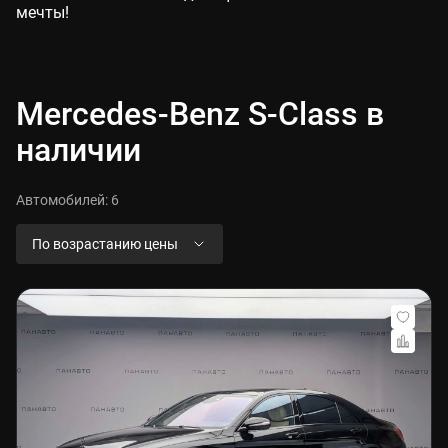
мечты!
Mercedes-Benz S-Class в
наличии
Автомобилей:
6
По возрастанию цены