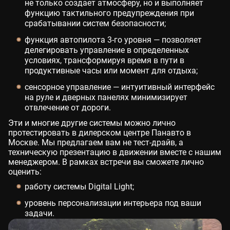
не только создает атмосферу, но и выполняет
функцию тактильного предупреждения при
срабатывании систем безопасности;
функция автопилота 3-го уровня — позволяет
делегировать управление в определенных
условиях, трансформируя время в пути в
продуктивные часы или момент для отдыха;
сенсорное управление — интуитивный интерфейс
на руле и дверных панелях минимизирует
отвлечение от дороги.
Эти и многие другие системы можно лично
протестировать в дилерском центре Панавто в
Москве. Мы предлагаем вам не тест-драйв, а
техническую презентацию в движении вместе с нашим
менеджером. В рамках встречи вы сможете лично
оценить:
работу системы Digital Light;
уровень персонализации интерьера под ваши
задачи.