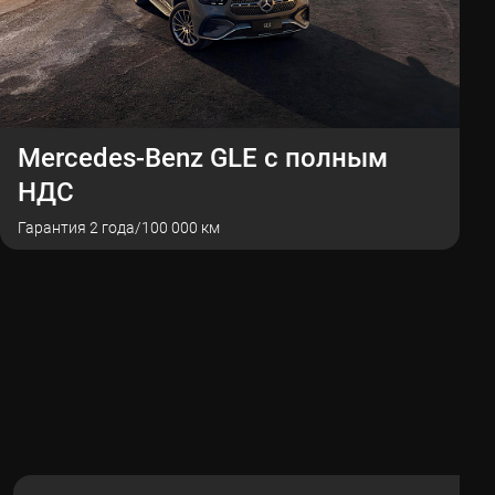
Mercedes-Benz GLE с полным
НДС
Гарантия 2 года/100 000 км