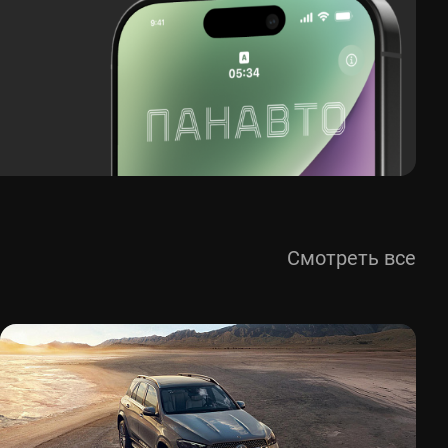
Смотреть все