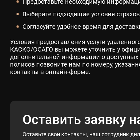
Предоставьте необходимую информаци
Выберите подходящие условия страхов
Согласуйте удобное время для достав
Условия предоставления услуги удаленног
КАСКО/ОСАГО вы можете уточнить у офици
дополнительной информации о доступных 
полисов позвоните нам по номеру, указанно
контакты в онлайн-форме.
Оставить заявку н
Оставьте свои контакты, наш сотрудник дил