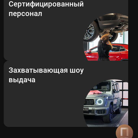
Сертифицированный
персонал
Захватывающая шоу
выдача