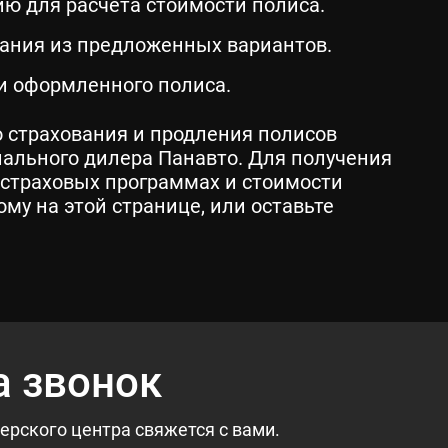
ю для расчета стоимости полиса.
ания из предложенных вариантов.
ки оформленного полиса.
о страхования и продления полисов
ального дилера Панавто. Для получения
страховых программах и стоимости
му на этой странице, или оставьте
а звонок
ерского центра свяжется с вами.