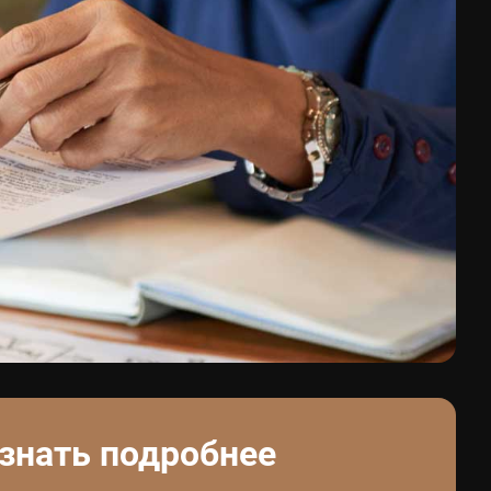
знать подробнее