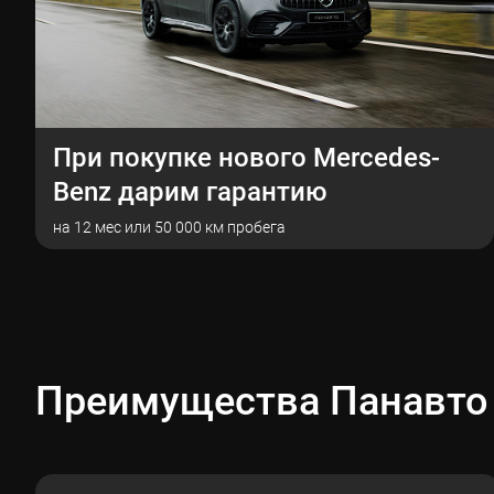
При покупке нового Mercedes-
Benz дарим гарантию
на 12 мес или 50 000 км пробега
Преимущества Панавто