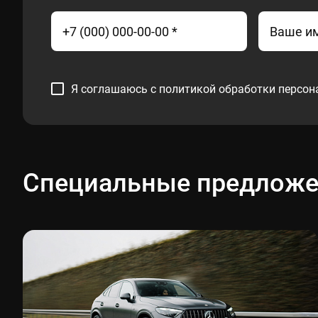
Я соглашаюсь с
политикой обработки персо
Специальные предлож