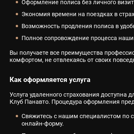
Оформление полиса без личного визит
Экономия времени на поездках в стра
Возможность продления полиса в удобн
Полное сопровождение процесса наши
Вы получаете все преимущества професси
комфортом, не отвлекаясь от своих повсед
Как оформляется услуга
Услуга удаленного страхования доступна 
Клуб Панавто. Процедура оформления пред
Свяжитесь с нашим специалистом по с
онлайн-форму.