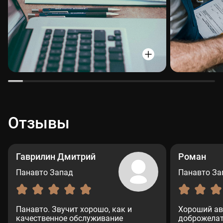
Отзывы
Гаврилин Дмитрий
Роман
Панавто Запад
Панавто За
Панавто. Звучит хорошо, как и
Хороший ав
качественное обслуживание
доброжелат