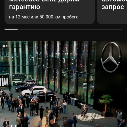
гарантию
запрос
на 12 мес или 50 000 км пробега