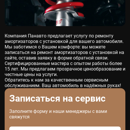
Компания Панавто предлагает услугу по ремонту
амортизаторов с установкой для вашего автомобиля.
Мы заботимся о Вашем комфорте: вы можете
записаться на ремонт амортизаторов с установкой на
сайте, оставив заявку в форме обратной связи.
Сертифицированные мастера с опытом работы более
15 лет. Мы предлагаем прозрачное ценообразование и
честные цены на услуги.
Обратитесь к нам за качественным сервисным
обслуживанием. Ваш автомобиль в надёжных руках!
Записаться на сервис
Заполните форму и наши менеджеры с вами
свяжутся