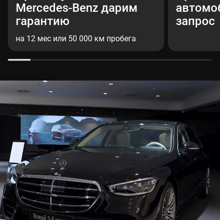
Mercedes-Benz дарим
автомо
гарантию
запрос
на 12 мес или 50 000 км пробега