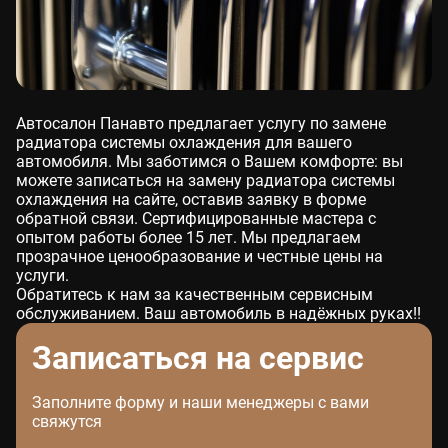
Автосалон Панавто предлагает услугу по замене
радиатора системы охлаждения для вашего
автомобиля. Мы заботимся о Вашем комфорте: вы
можете записаться на замену радиатора системы
охлаждения на сайте, оставив заявку в форме
обратной связи. Сертифицированные мастера с
опытом работы более 15 лет. Мы предлагаем
прозрачное ценообразование и честные цены на
услуги.
Обратитесь к нам за качественным сервисным
обслуживанием. Ваш автомобиль в надёжных руках!!
Записаться на сервис
Заполните форму и наши менеджеры с вами
свяжутся