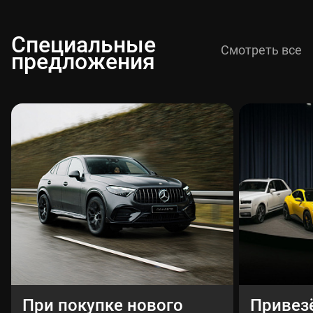
Специальные
Смотреть все
предложения
При покупке нового
Привез