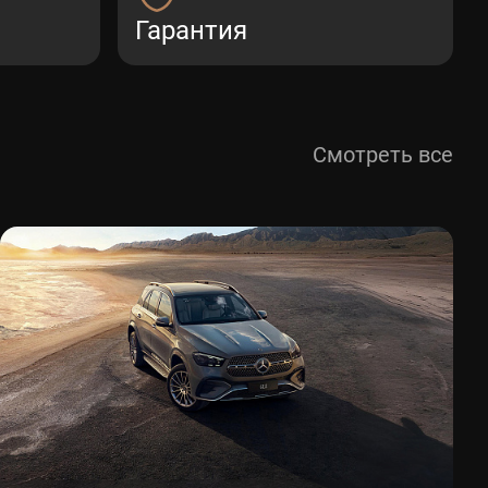
Гарантия
Смотреть все