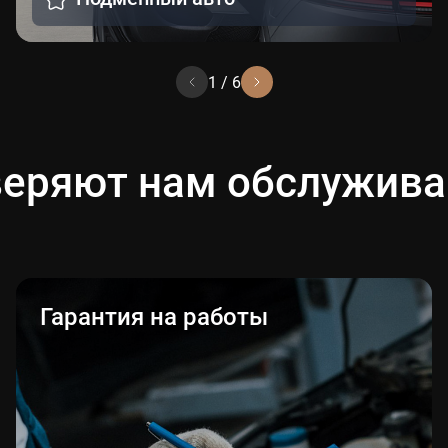
1
/
6
еряют нам обслужива
Гарантия на работы