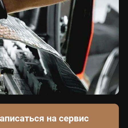
аписаться на сервис