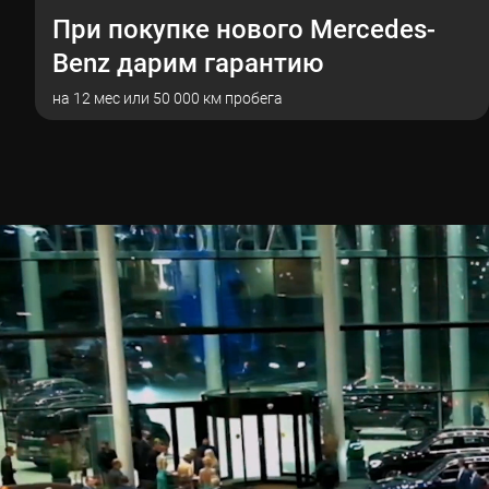
При покупке нового Mercedes-
Benz дарим гарантию
на 12 мес или 50 000 км пробега