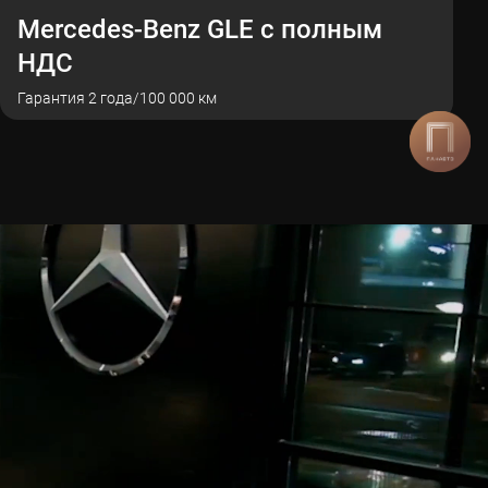
Mercedes-Benz GLE с полным
НДС
Гарантия 2 года/100 000 км