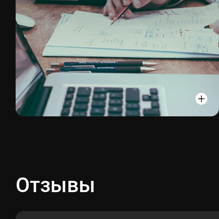
Отзывы