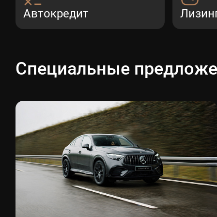
Автокредит
Лизин
Специальные предлож