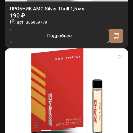
ПРОБНИК AMG Silver Thrill 1,5 мл
190 ₽
арт. B66959779
Подробнее