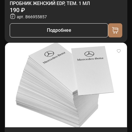
ПРОБНИК ЖЕНСКИЙ EDP, ТЕМ. 1 МЛ
190 ₽
арт. B66955857
Подробнее