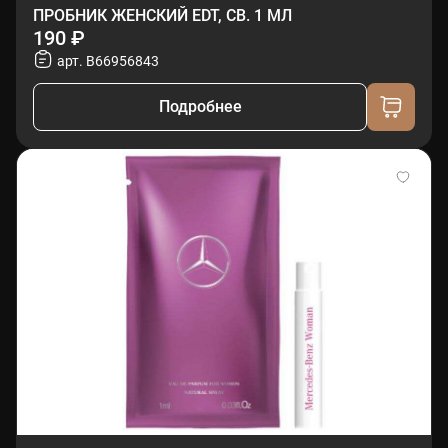
ПРОБНИК ЖЕНСКИЙ EDT, СВ. 1 МЛ
190 ₽
арт. B66956843
Подробнее