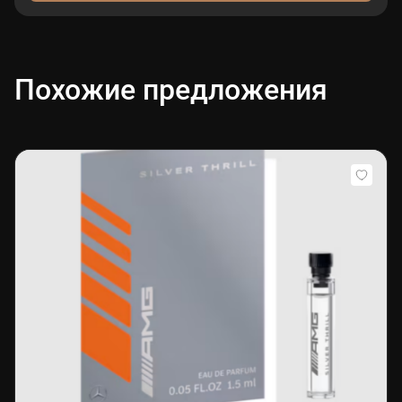
Похожие предложения