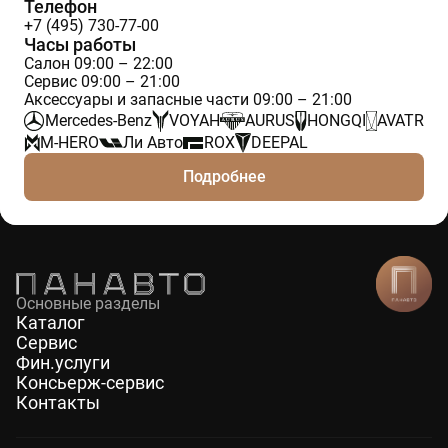
Телефон
+7 (495) 730-77-00
Часы работы
Салон 09:00 – 22:00
Сервис 09:00 – 21:00
Аксессуары и запасные части 09:00 – 21:00
Mercedes-Benz
VOYAH
AURUS
HONGQI
AVATR
M-HERO
Ли Авто
ROX
DEEPAL
Подробнее
Основные разделы
Каталог
Сервис
Фин.услуги
Консьерж-сервис
Контакты