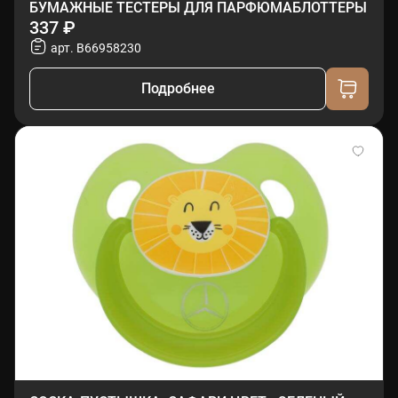
БУМАЖНЫЕ ТЕСТЕРЫ ДЛЯ ПАРФЮМАБЛОТТЕРЫ
337 ₽
арт. B66958230
Подробнее