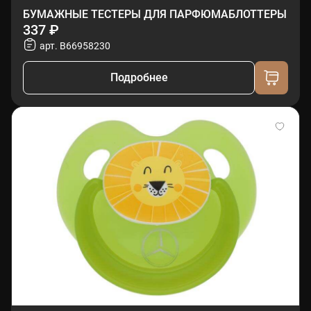
БУМАЖНЫЕ ТЕСТЕРЫ ДЛЯ ПАРФЮМАБЛОТТЕРЫ
337 ₽
арт. B66958230
Подробнее