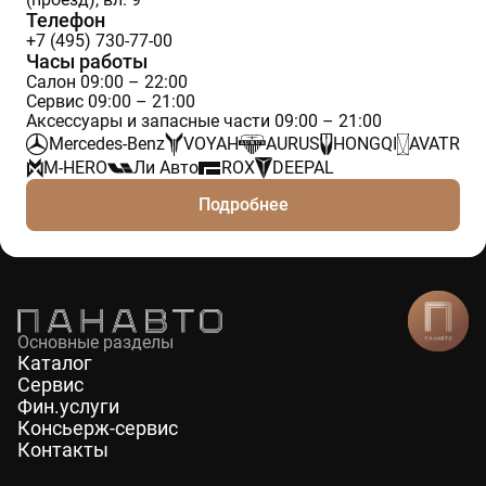
Телефон
+7 (495) 730-77-00
Часы работы
Салон 09:00 – 22:00
Сервис 09:00 – 21:00
Аксессуары и запасные части 09:00 – 21:00
Mercedes-Benz
VOYAH
AURUS
HONGQI
AVATR
M-HERO
Ли Авто
ROX
DEEPAL
Подробнее
Основные разделы
Каталог
Сервис
Фин.услуги
Консьерж-сервис
Контакты