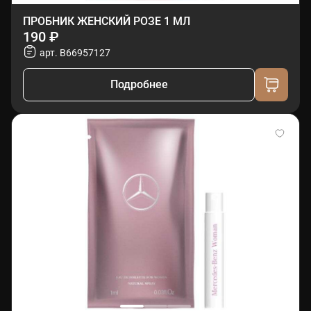
ПРОБНИК ЖЕНСКИЙ РОЗЕ 1 МЛ
190 ₽
арт. B66957127
Подробнее