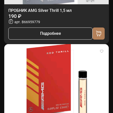
ПРОБНИК AMG Silver Thrill 1,5 мл
190 ₽
арт. B66959779
Подробнее