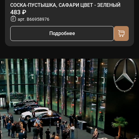
СОСКА-ПУСТЫШКА, САФАРИ ЦВЕТ - ЗЕЛЕНЫЙ
483 ₽
арт. B66958976
Подробнее