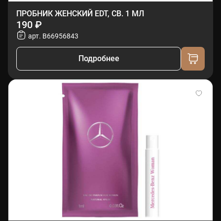
ПРОБНИК ЖЕНСКИЙ EDT, СВ. 1 МЛ
190 ₽
арт. B66956843
Подробнее