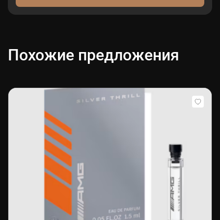
Похожие предложения