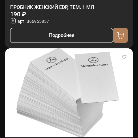
ПРОБНИК ЖЕНСКИЙ EDP, ТЕМ. 1 МЛ
190 ₽
арт. B66955857
Подробнее