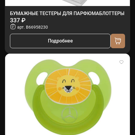
БУМАЖНЫЕ ТЕСТЕРЫ ДЛЯ ПАРФЮМАБЛОТТЕРЫ
337 ₽
арт. B66958230
Подробнее