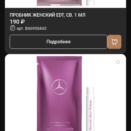
ПРОБНИК ЖЕНСКИЙ EDT, СВ. 1 МЛ
190 ₽
арт. B66956843
Подробнее