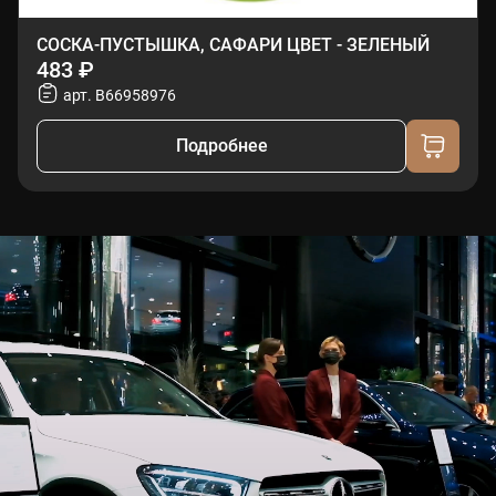
СОСКА-ПУСТЫШКА, САФАРИ ЦВЕТ - ЗЕЛЕНЫЙ
483 ₽
арт. B66958976
Подробнее