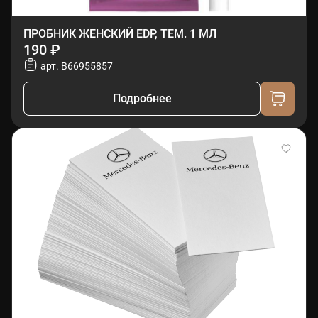
ПРОБНИК ЖЕНСКИЙ EDP, ТЕМ. 1 МЛ
190 ₽
арт. B66955857
Подробнее