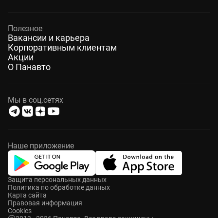
Полезное
Вакансии и карьера
Корпоративным клиентам
Акции
О Панавто
Мы в соц.сетях
Наше приложение
Защита персональных данных
Политика по обработке данных
Карта сайта
Правовая информация
Cookies