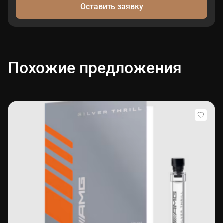
Оставить заявку
Похожие предложения