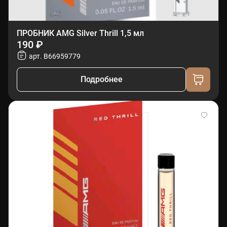
ПРОБНИК AMG Silver Thrill 1,5 мл
190 ₽
арт. B66959779
Подробнее