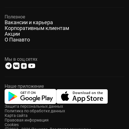
Полезное
Вакансии и карьера
Корпоративным клиентам
Акции
О Панавто
Мы в соц.сетях
Наше приложение
Защита персональных данных
Политика по обработке данных
Карта сайта
Правовая информация
Cookies