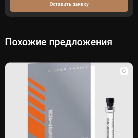
Оставить заявку
Похожие предложения