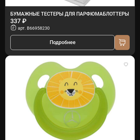
БУМАЖНЫЕ ТЕСТЕРЫ ДЛЯ ПАРФЮМАБЛОТТЕРЫ
337 ₽
арт. B66958230
Подробнее