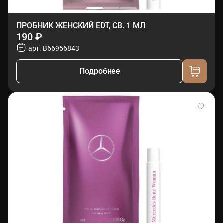
ПРОБНИК ЖЕНСКИЙ EDT, СВ. 1 МЛ
190 ₽
арт. B66956843
Подробнее