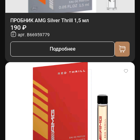
ПРОБНИК AMG Silver Thrill 1,5 мл
190 ₽
арт. B66959779
Подробнее