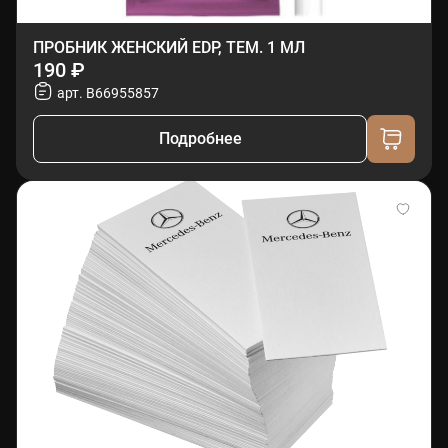
ПРОБНИК ЖЕНСКИЙ EDP, ТЕМ. 1 МЛ
190 ₽
арт. B66955857
Подробнее