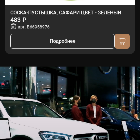
СОСКА-ПУСТЫШКА, САФАРИ ЦВЕТ - ЗЕЛЕНЫЙ
483 ₽
арт. B66958976
Подробнее