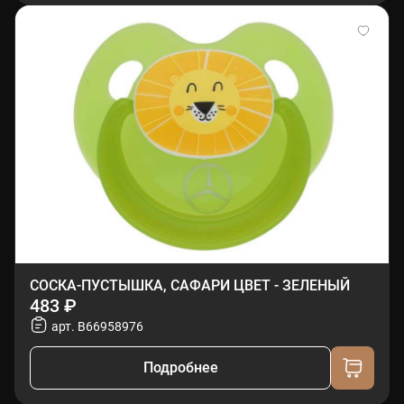
СОСКА-ПУСТЫШКА, САФАРИ ЦВЕТ - ЗЕЛЕНЫЙ
483 ₽
арт. B66958976
Подробнее