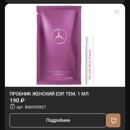
ПРОБНИК ЖЕНСКИЙ EDP, ТЕМ. 1 МЛ
190 ₽
арт. B66955857
Подробнее