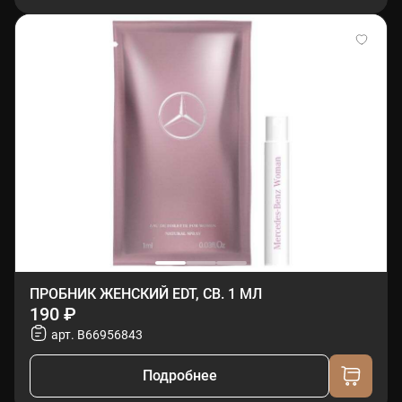
ПРОБНИК ЖЕНСКИЙ EDT, СВ. 1 МЛ
190 ₽
арт. B66956843
Подробнее