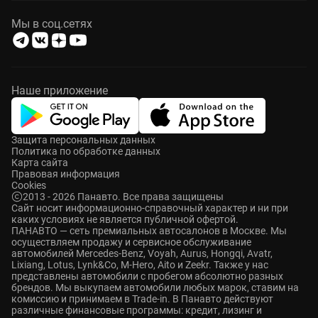
Мы в соц.сетях
Наше приложение
Защита персональных данных
Политика по обработке данных
Карта сайта
Правовая информация
Cookies
2013 - 2026 Панавто. Все права защищены
Cайт носит информационно-справочный характер и ни при
каких условиях не является публичной офертой.
ПАНАВТО — сеть премиальных автосалонов в Москве. Мы
осуществляем продажу и сервисное обслуживание
автомобилей Mercedes-Benz, Voyah, Aurus, Hongqi, Avatr,
Lixiang, Lotus, Lynk&Co, M-Hero, Aito и Zeekr. Также у нас
представлены автомобили с пробегом абсолютно разных
брендов. Мы выкупаем автомобили любых марок, ставим на
комиссию и принимаем в Trade-in. В Панавто действуют
различные финансовые программы: кредит, лизинг и