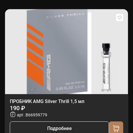
ПРОБНИК AMG Silver Thrill 1,5 мл
190 ₽
арт. B66959779
Подробнее