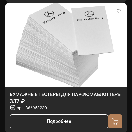
БУМАЖНЫЕ ТЕСТЕРЫ ДЛЯ ПАРФЮМАБЛОТТЕРЫ
337 ₽
арт. B66958230
Подробнее