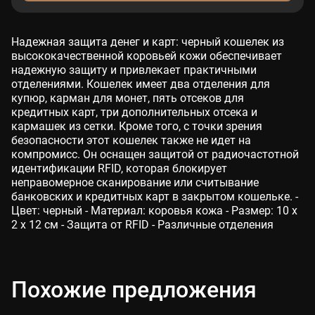
Надежная защита денег и карт: черный кошелек из
высококачественной коровьей кожи обеспечивает
надежную защиту и привлекает практичными
отделениями. Кошелек имеет два отделения для
купюр, карман для монет, пять отсеков для
кредитных карт, три дополнительных отсека и
кармашек из сетки. Кроме того, с точки зрения
безопасности этот кошелек также не идет на
компромисс. Он оснащен защитой от радиочастотной
идентификации RFID, которая блокирует
неправомерное сканирование или считывание
банковских и кредитных карт в закрытом кошельке. -
Цвет: черный - Материал: коровья кожа - Размер: 10 x
2 x 12 см - Защита от RFID - Различные отделения
Похожие предложения