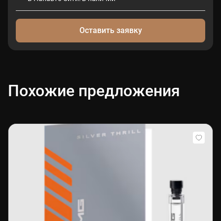
Оставить заявку
Похожие предложения