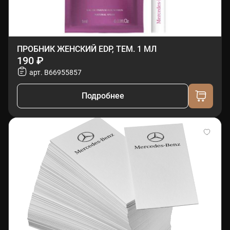
ПРОБНИК ЖЕНСКИЙ EDP, ТЕМ. 1 МЛ
190 ₽
арт. B66955857
Подробнее