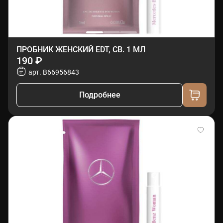
ПРОБНИК ЖЕНСКИЙ EDT, СВ. 1 МЛ
190 ₽
арт. B66956843
Подробнее