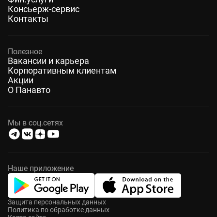
Консьерж-сервис
Контакты
Полезное
Вакансии и карьера
Корпоративным клиентам
Акции
О Панавто
Мы в соц.сетях
Наше приложение
Защита персональных данных
Политика по обработке данных