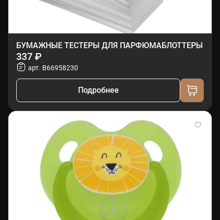
БУМАЖНЫЕ ТЕСТЕРЫ ДЛЯ ПАРФЮМАБЛОТТЕРЫ
337 ₽
арт. B66958230
Подробнее