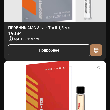
ПРОБНИК AMG Silver Thrill 1,5 мл
190 ₽
арт. B66959779
Подробнее