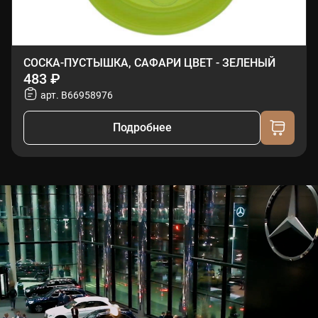
СОСКА-ПУСТЫШКА, САФАРИ ЦВЕТ - ЗЕЛЕНЫЙ
483 ₽
арт. B66958976
Подробнее