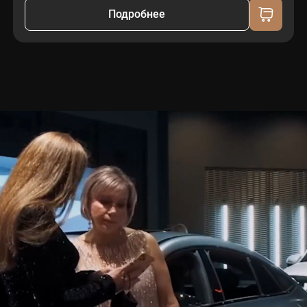
Подробнее