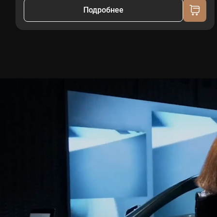
Подробнее