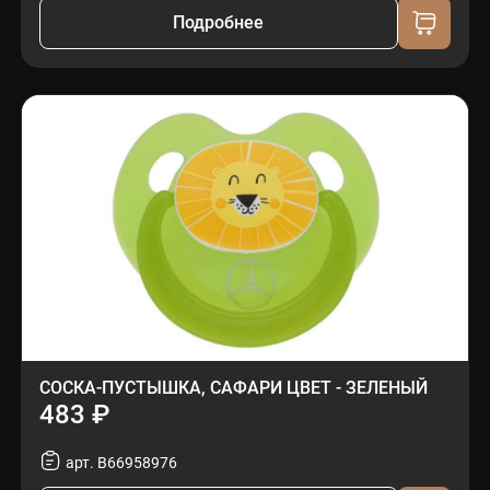
Подробнее
СОСКА-ПУСТЫШКА, САФАРИ ЦВЕТ - ЗЕЛЕНЫЙ
483 ₽
арт. B66958976