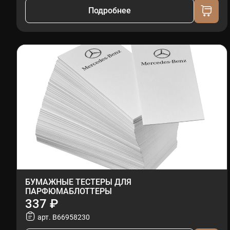
Подробнее
БУМАЖНЫЕ ТЕСТЕРЫ ДЛЯ
ПАРФЮМАБЛОТТЕРЫ
337 ₽
арт. B66958230