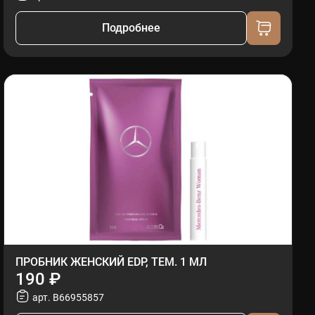
Подробнее
ПРОБНИК ЖЕНСКИЙ EDP, ТЕМ. 1 МЛ
190 ₽
арт. B66955857