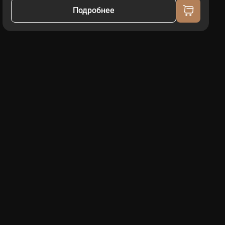
Подробнее