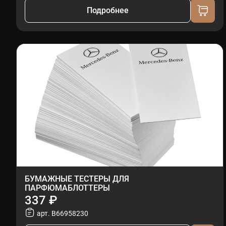
Подробнее
БУМАЖНЫЕ ТЕСТЕРЫ ДЛЯ
ПАРФЮМАБЛОТТЕРЫ
337 ₽
арт. B66958230