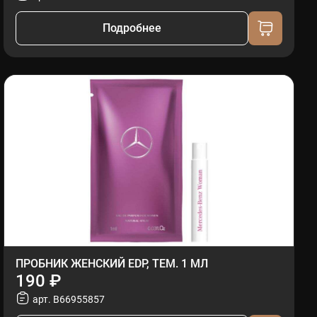
Подробнее
ПРОБНИК ЖЕНСКИЙ EDP, ТЕМ. 1 МЛ
190 ₽
арт. B66955857