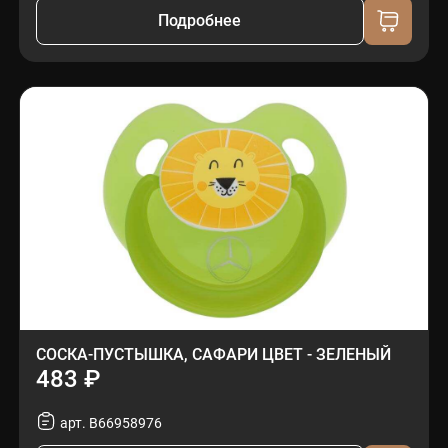
Подробнее
СОСКА-ПУСТЫШКА, САФАРИ ЦВЕТ - ЗЕЛЕНЫЙ
483 ₽
арт. B66958976