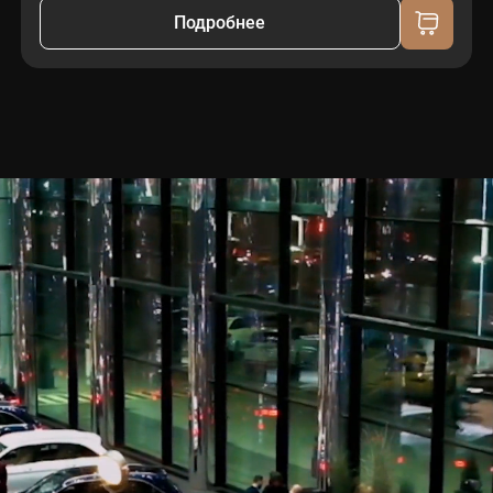
Подробнее