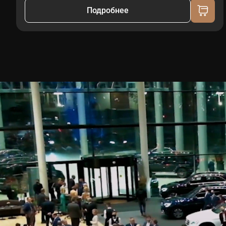
Подробнее