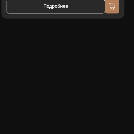
Подробнее