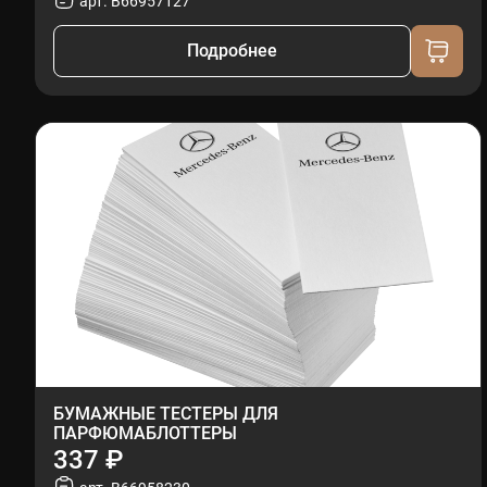
арт. B66957127
Подробнее
БУМАЖНЫЕ ТЕСТЕРЫ ДЛЯ
ПАРФЮМАБЛОТТЕРЫ
337 ₽