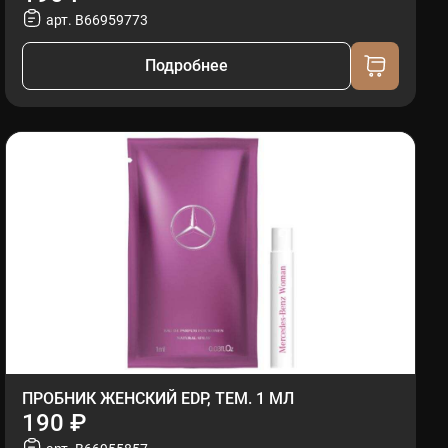
арт. B66959773
Подробнее
ПРОБНИК ЖЕНСКИЙ EDP, ТЕМ. 1 МЛ
190 ₽