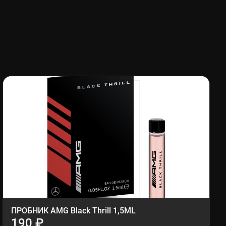
ПРОБНИК AMG Black Thrill 1,5ML
190 ₽