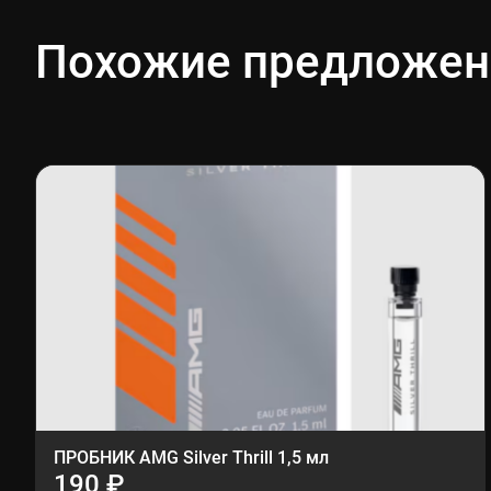
Похожие предложен
ПРОБНИК AMG Silver Thrill 1,5 мл
190 ₽