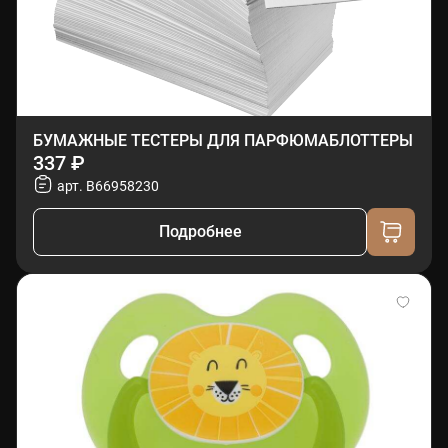
БУМАЖНЫЕ ТЕСТЕРЫ ДЛЯ ПАРФЮМАБЛОТТЕРЫ
337 ₽
арт. B66958230
Подробнее