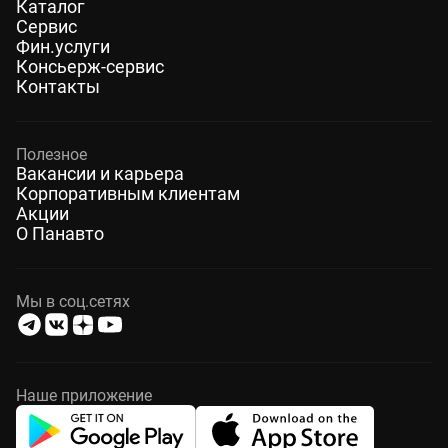
Каталог
Сервис
Фин.услуги
Консьерж-сервис
Контакты
Полезное
Вакансии и карьера
Корпоративным клиентам
Акции
О Панавто
Мы в соц.сетях
Наше приложение