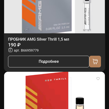
ПРОБНИК AMG Silver Thrill 1,5 мл
190 ₽
арт. B66959779
Подробнее