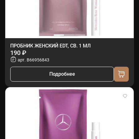
ПРОБНИК ЖЕНСКИЙ EDT, СВ. 1 МЛ
190 ₽
арт. B66956843
Подробнее