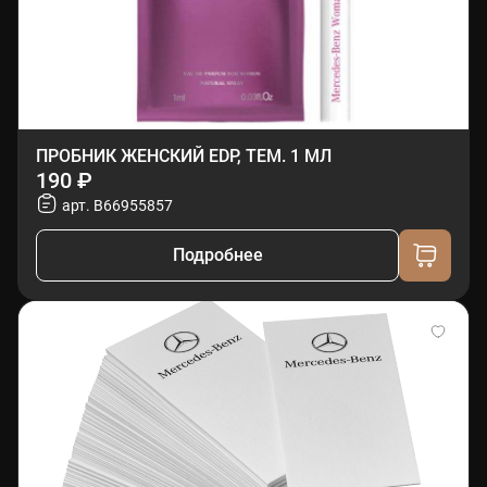
ПРОБНИК ЖЕНСКИЙ EDP, ТЕМ. 1 МЛ
190 ₽
арт. B66955857
Подробнее