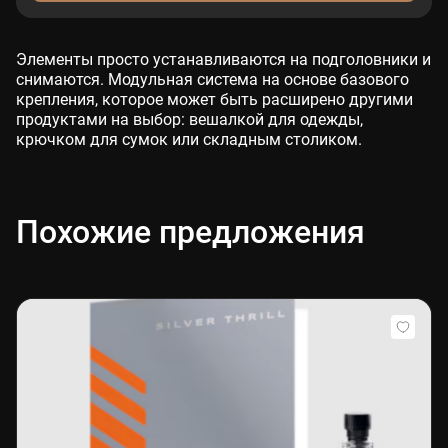
Элементы просто устанавливаются на подголовники и
снимаются. Модульная система на основе базового
крепления, которое может быть расширено другими
продуктами на выбор: вешалкой для одежды,
крючком для сумок или складным столиком.
Похожие предложения