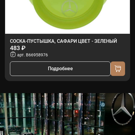
СОСКА-ПУСТЫШКА, САФАРИ ЦВЕТ - ЗЕЛЕНЫЙ
483 ₽
арт. B66958976
Подробнее