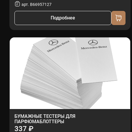
арт. B66957127
Подробнее
БУМАЖНЫЕ ТЕСТЕРЫ ДЛЯ
ПАРФЮМАБЛОТТЕРЫ
337 ₽