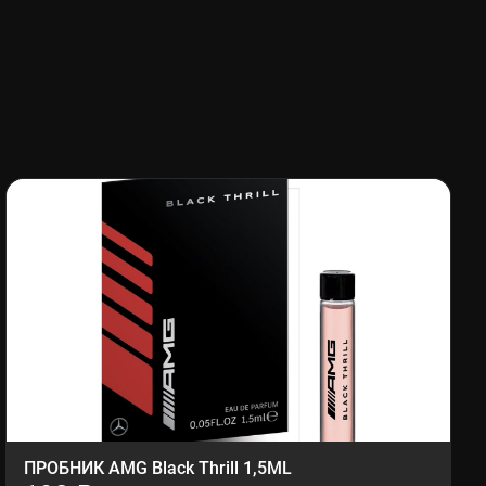
ПРОБНИК AMG Black Thrill 1,5ML