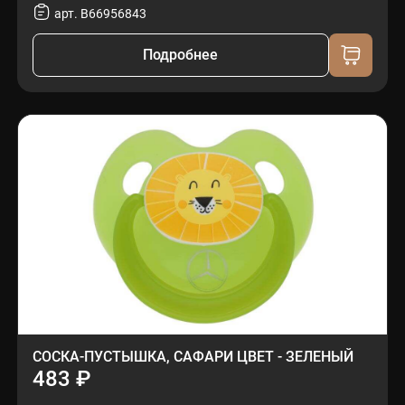
арт. B66956843
Подробнее
СОСКА-ПУСТЫШКА, САФАРИ ЦВЕТ - ЗЕЛЕНЫЙ
483 ₽