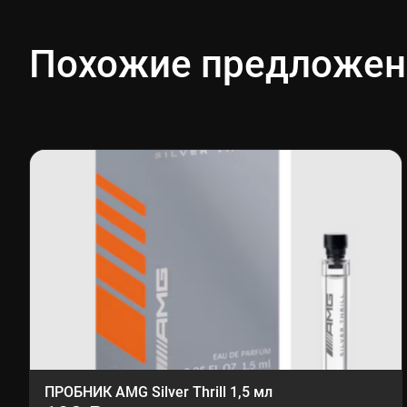
Похожие предложен
ПРОБНИК AMG Silver Thrill 1,5 мл