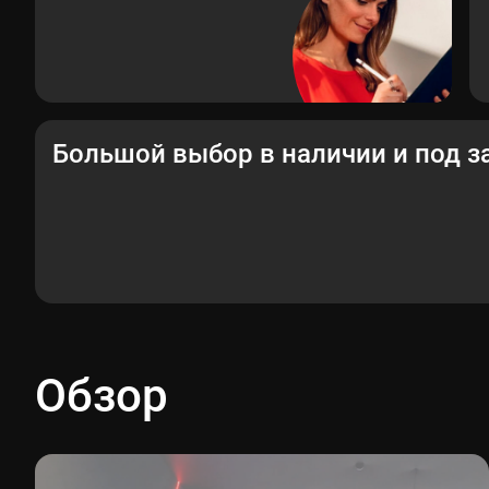
Большой выбор в наличии и под з
Обзор