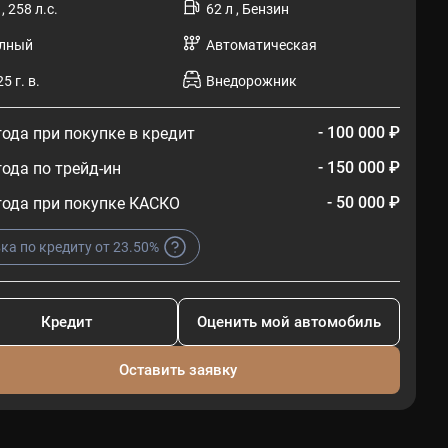
 , 258 л.с.
62 л , Бензин
лный
Автоматическая
5 г. в.
Внедорожник
- 100 000 ₽
ода при покупке в кредит
- 150 000 ₽
ода по трейд-ин
- 50 000 ₽
ода при покупке КАСКО
ка по кредиту от 23.50%
Кредит
Оценить мой автомобиль
Оставить заявку