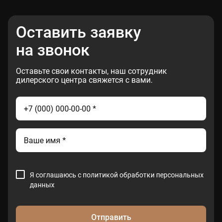
Оставить заявку
на звонок
Оставьте свои контакты, наш сотрудник
дилерского центра свяжется с вами.
Я соглашаюсь с
политикой обработки персональных
данных
Отправить