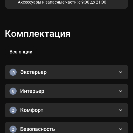
Аксессуары и запасные части: с 9:00 до 21:00
Комплектация
Все опции
Экстерьер
19
Интерьер
6
Комфорт
2
Безопасность
2