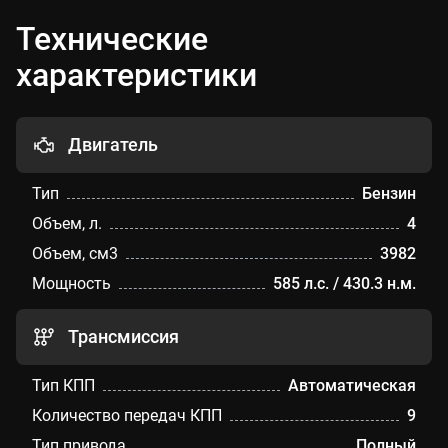
Технические
характеристики
Двигатель
Тип
Бензин
Объем, л.
4
Объем, см3
3982
Мощность
585 л.с. / 430.3 н.м.
Трансмиссия
Тип КПП
Автоматическая
Количество передач КПП
9
Тип привода
Полный