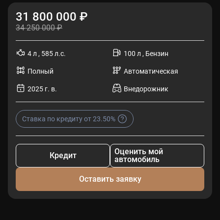
31 800 000 ₽
34 250 000 ₽
4 л , 585 л.с.
100 л , Бензин
Полный
Автоматическая
2025 г. в.
Внедорожник
Ставка по кредиту от 23.50%
Оценить мой
Кредит
автомобиль
Оставить заявку