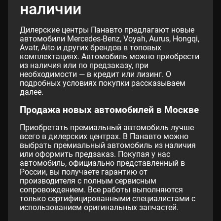
наличии
Дилерские центры Панавто предлагают новые
автомобили Mercedes-Benz, Voyah, Aurus, Hongqi,
Avatr, Aito и других брендов в топовых
комплектациях. Автомобиль можно приобрести
из наличия или по предзаказу, при
необходимости — в кредит или лизинг. О
подробных условиях покупки рассказываем
далее.
Продажа новых автомобилей в Москве
Приобретать премиальный автомобиль лучше
всего в дилерских центрах. В Панавто можно
выбрать премиальный автомобиль из наличия
или оформить предзаказ. Покупая у нас
автомобиль, официально представленный в
России, вы получаете гарантию от
производителя с полным сервисным
сопровождением. Все работы выполняются
только сертифицированными специалистами с
использованием оригинальных запчастей.