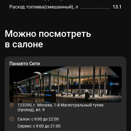
Расход топлива(смешанный), л
13.1
Можно посмотреть
в салоне
Панавто Сити
123290, г. Москва, 1-й Магистральный тупик
(проезд), вл. 9
Салон: c 9:00 до 22:00
Сервис: c 9:00 до 21:00