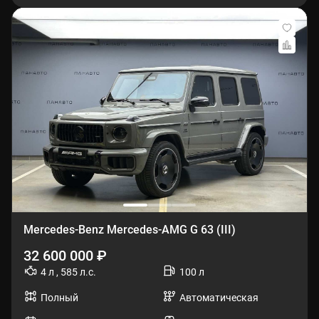
Mercedes-Benz Mercedes-AMG G 63 (III)
32 600 000 ₽
4 л , 585 л.с.
100 л
Полный
Автоматическая