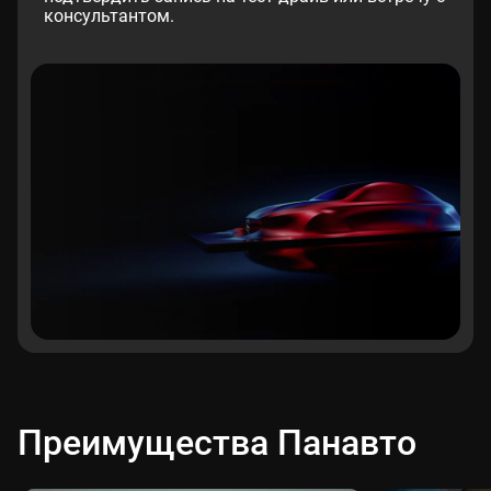
консультантом.
Преимущества Панавто