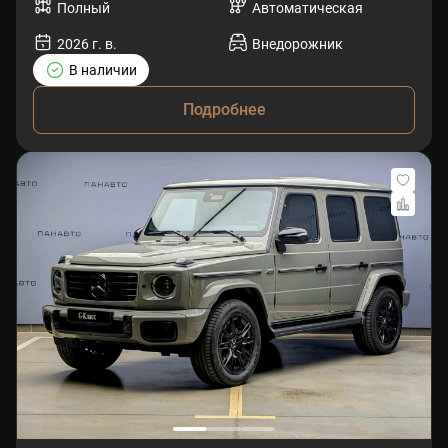
Полный
Автоматическая
2026 г. в.
Внедорожник
В наличии
Подробнее