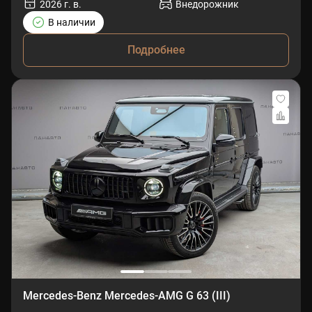
2026 г. в.
Внедорожник
В наличии
Подробнее
Mercedes-Benz Mercedes-AMG G 63 (III)