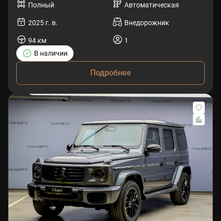
Полный
Автоматическая
2025 г. в.
Внедорожник
94 км
1
В наличии
Подробнее