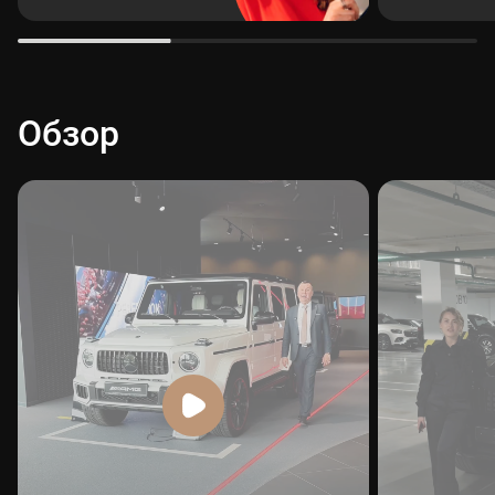
Обзор