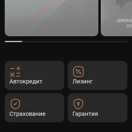
Автокредит
Лизинг
Страхование
Гарантия