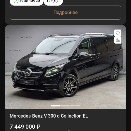
В наличии
С НДС
Подробнее
Mercedes-Benz V 300 d Collection EL
7 449 000 ₽