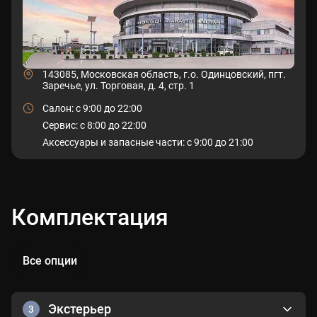
143085, Московская область, г.о. Одинцовский, пгт.
Заречье, ул. Торговая, д. 4, стр. 1
Салон: c 9:00 до 22:00
Сервис: c 8:00 до 22:00
Аксессуары и запасные части: с 9:00 до 21:00
Комплектация
Все опции
Экстерьер
3