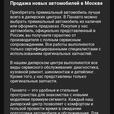
Продажа новых автомобилей в Москве
Приобретать премиальный автомобиль лучше
всего в дилерских центрах. В Панавто можно
выбрать премиальный автомобиль из наличия
или оформить предзаказ. Покупая у нас
автомобиль, официально представленный в
России, вы получаете гарантию от
производителя с полным сервисным
сопровождением. Все работы выполняются
только сертифицированными специалистами с
использованием оригинальных запчастей.
В нашем дилерском центре выполняются все
виды сервисного обслуживания: диагностика,
кузовной ремонт, шиномонтаж и детейлинг.
Кроме того, у нас представлены только
оригинальные запчасти.
Панавто — это удобные и стильные
пространства для знакомства с новыми
моделями премиум-сегмента. Каждый наш
дилерский центр позволяет с комфортом и
пользой провести время в ожидании
подготовки автомобиля и обслуживания. Для