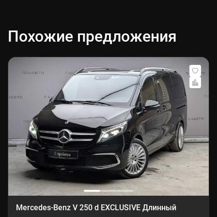
Похожие предложения
Mercedes-Benz V 250 d EXCLUSIVE Длинный