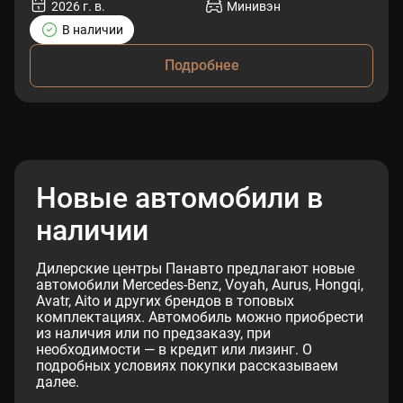
2026 г. в.
Минивэн
В наличии
Подробнее
Новые автомобили в
наличии
Дилерские центры Панавто предлагают новые
автомобили Mercedes-Benz, Voyah, Aurus, Hongqi,
Avatr, Aito и других брендов в топовых
комплектациях. Автомобиль можно приобрести
из наличия или по предзаказу, при
необходимости — в кредит или лизинг. О
подробных условиях покупки рассказываем
далее.