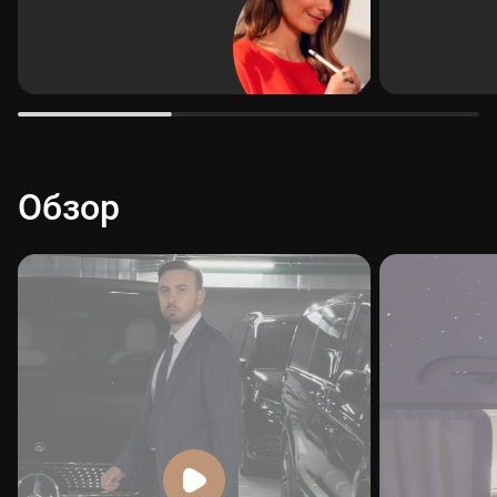
Обзор