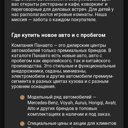
вас открыты рестораны и кафе, коворкинг и
переговорные для деловых встреч. Для детей у
нас располагаются игровые комнаты. Наша
миссия — забота о каждом покупателе.
Где купить новое авто и с пробегом
Компания Панавто — это дилерские центры
автомобилей только премиальных брендов. В
каталоге Панавто есть новые авто, авто с
пробегом как европейского, так и китайского
производства. Это стильные и функциональные
внедорожники, седаны, минивэны,
электромобили и другие автомобили премиум-
сегмента в разных цветах кузова и с разным
уровнем оснащения.
Модельный ряд автомобилей —
Mercedes-Benz, Voyah, Aurus, Hongqi, Avatr,
Aito и других брендов в топовых
комплектациях в наличии и под заказ.
Специальные цены и акции для клиентов