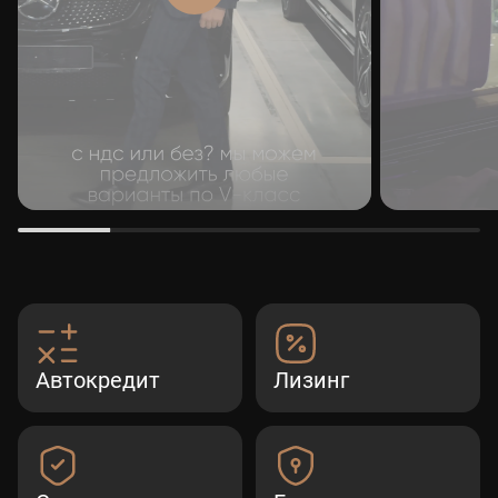
Автокредит
Лизинг