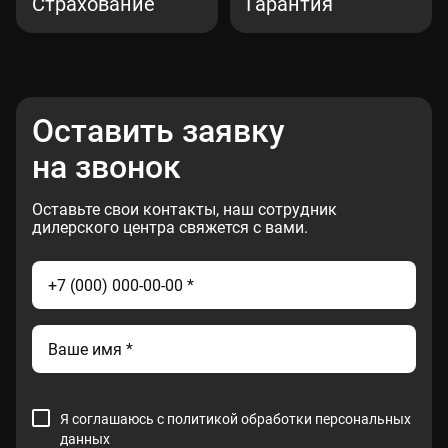
Страхование
Гарантия
Оставить заявку
на звонок
Оставьте свои контакты, наш сотрудник
дилерского центра свяжется с вами.
Я соглашаюсь с
политикой обработки персональных
данных