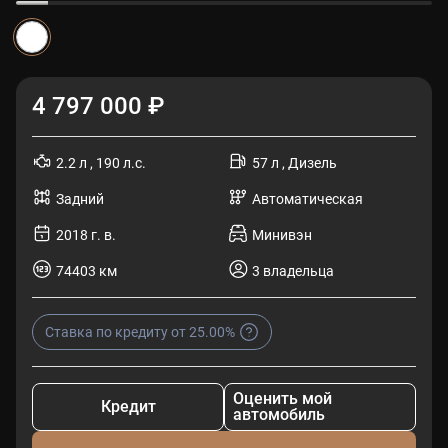
4 797 000 ₽
2.2 л , 190 л.с.
57 л , Дизель
Задний
Автоматическая
2018 г. в.
Минивэн
74403 км
3 владельца
Ставка по кредиту от 25.00%
Оценить мой
Кредит
автомобиль