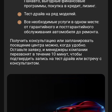
Панавто, выгодные финансовые
программы, покупка в кредит, лизинг.
Тест-драйв на ряд моделей.
Все необходимые услуги в одном месте:
от гарантийного и постгарантийного
обслуживания автомобиля до ремонта.
Получить консультацию или запланировать
посещение центра можно, когда удобно.
Оставьте заявку, и менеджеры компании
перезвонят в течение 10 минут, чтобы
подтвердить запись на тест-драйв или встречу с
консультантом.