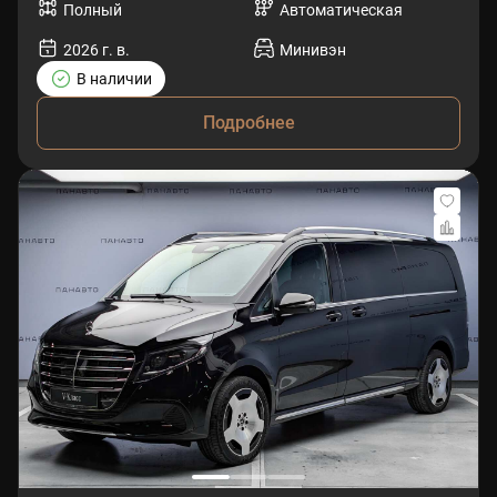
Полный
Автоматическая
2026 г. в.
Минивэн
В наличии
Подробнее