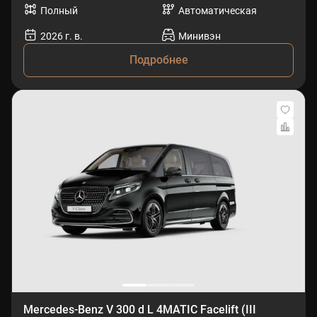
Полный
Автоматическая
2026 г. в.
Минивэн
Подробнее
Mercedes-Benz V 300 d L 4MATIC Facelift (III