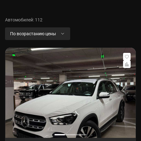
Автомобилей: 112
По возрастанию цены