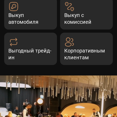
Выкуп
Выкуп с
автомобиля
комиссией
Выгодный трейд-
Корпоративным
ин
клиентам