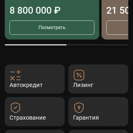
8 800 000 ₽
21 50
Посмотреть
Автокредит
Лизинг
Страхование
Гарантия