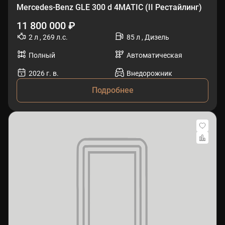
Mercedes-Benz GLE 300 d 4MATIC (II Рестайлинг)
11 800 000 ₽
2 л , 269 л.с.
85 л , Дизель
Полный
Автоматическая
2026 г. в.
Внедорожник
Подробнее