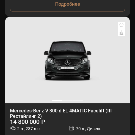
Подробнее
Mercedes-Benz V 300 d EL 4MATIC Facelift (III
Рестайлинг 2)
14 800 000 ₽
2 л , 237 л.с.
70 л , Дизель