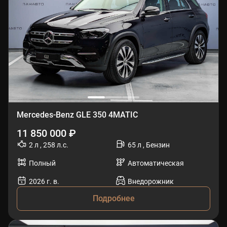
Mercedes-Benz GLE 350 4MATIC
11 850 000 ₽
2 л , 258 л.с.
65 л , Бензин
Полный
Автоматическая
2026 г. в.
Внедорожник
Подробнее