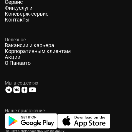
Сервис
Фин.услуги
Консьерж-сервис
Контакты
Полезное
Вакансии и карьера
Корпоративным клиентам
Акции
О Панавто
Мы в соц.сетях
Наше приложение
Защита персональных данных