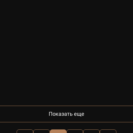
Показать еще