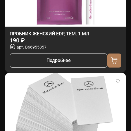
ПРОБНИК ЖЕНСКИЙ EDP, ТЕМ. 1 МЛ
190 ₽
арт. B66955857
Подробнее