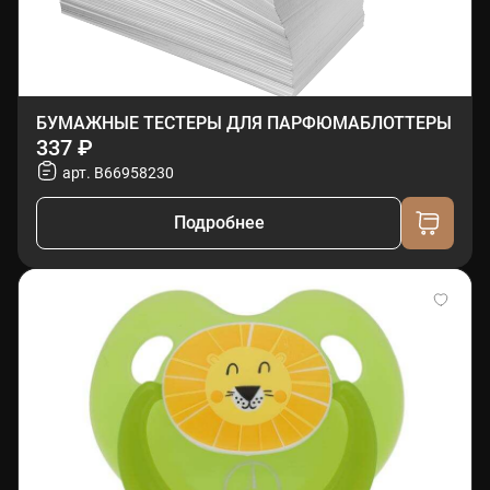
БУМАЖНЫЕ ТЕСТЕРЫ ДЛЯ ПАРФЮМАБЛОТТЕРЫ
337 ₽
арт. B66958230
Подробнее