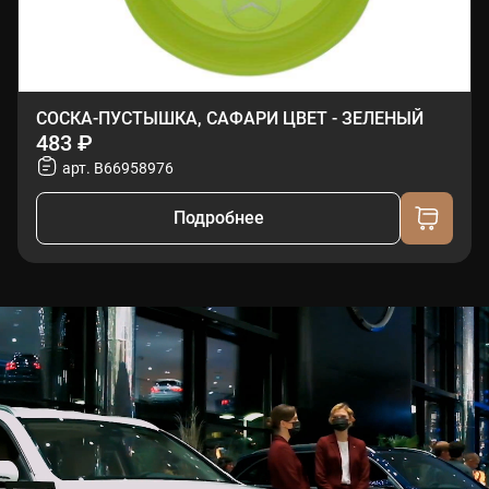
СОСКА-ПУСТЫШКА, САФАРИ ЦВЕТ - ЗЕЛЕНЫЙ
483 ₽
арт. B66958976
Подробнее