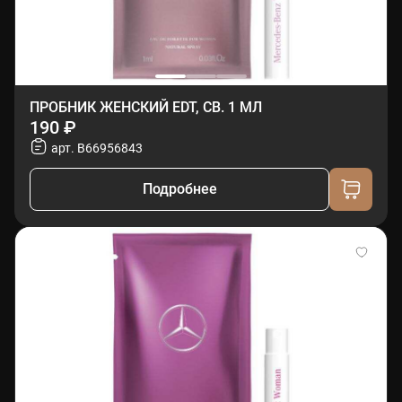
ПРОБНИК ЖЕНСКИЙ EDT, СВ. 1 МЛ
190 ₽
арт. B66956843
Подробнее