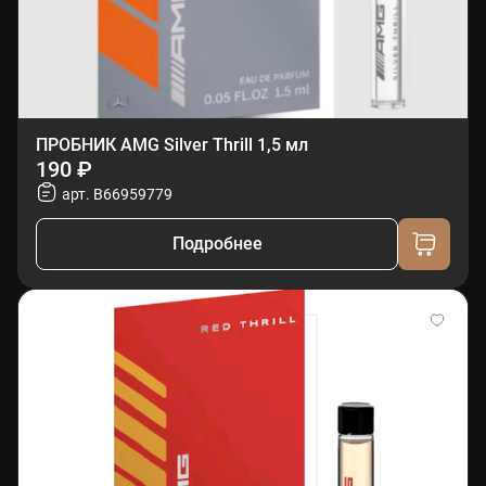
ПРОБНИК AMG Silver Thrill 1,5 мл
190 ₽
арт. B66959779
Подробнее