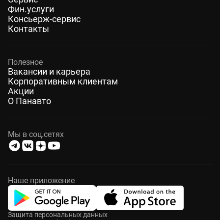
Фин.услуги
Консьерж-сервис
Контакты
Полезное
Вакансии и карьера
Корпоративным клиентам
Акции
О Панавто
Мы в соц.сетях
Наше приложение
Защита персональных данных