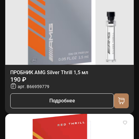
ПРОБНИК AMG Silver Thrill 1,5 мл
190 ₽
арт. B66959779
Подробнее