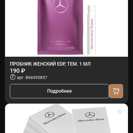
ПРОБНИК ЖЕНСКИЙ EDP, ТЕМ. 1 МЛ
190 ₽
арт. B66955857
Подробнее