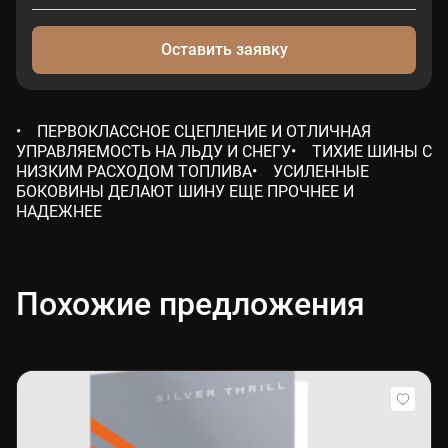
Оставить заявку
• ПЕРВОКЛАССНОЕ СЦЕПЛЕНИЕ И ОТЛИЧНАЯ
УПРАВЛЯЕМОСТЬ НА ЛЬДУ И СНЕГУ• ТИХИЕ ШИНЫ С
НИЗКИМ РАСХОДОМ ТОПЛИВА• УСИЛЕННЫЕ
БОКОВИНЫ ДЕЛАЮТ ШИНУ ЕЩЕ ПРОЧНЕЕ И
НАДЕЖНЕЕ
Похожие предложения