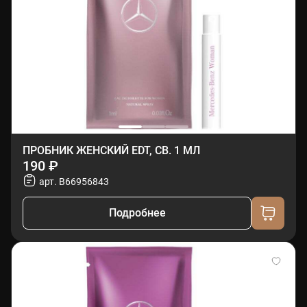
ПРОБНИК ЖЕНСКИЙ EDT, СВ. 1 МЛ
190 ₽
арт. B66956843
Подробнее