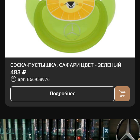
СОСКА-ПУСТЫШКА, САФАРИ ЦВЕТ - ЗЕЛЕНЫЙ
483 ₽
арт. B66958976
Подробнее