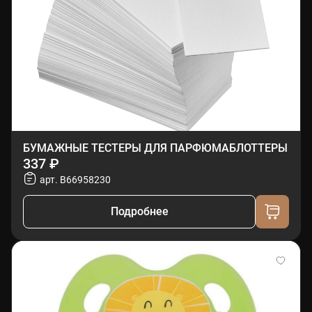
БУМАЖНЫЕ ТЕСТЕРЫ ДЛЯ ПАРФЮМАБЛОТТЕРЫ
337 ₽
арт. B66958230
Подробнее