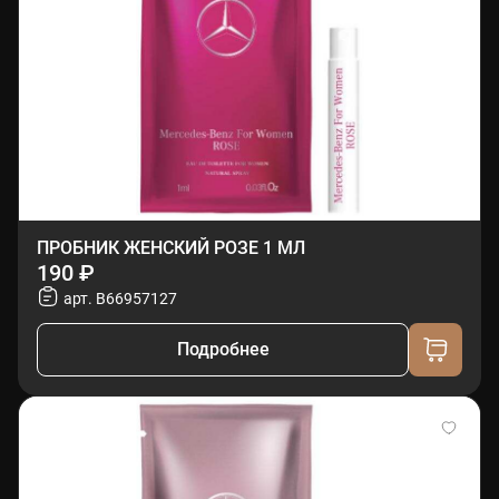
ПРОБНИК ЖЕНСКИЙ РОЗЕ 1 МЛ
190 ₽
арт. B66957127
Подробнее