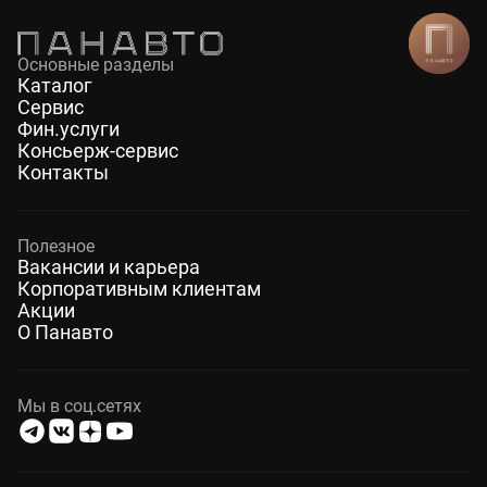
Основные разделы
Каталог
Сервис
Фин.услуги
Консьерж-сервис
Контакты
Полезное
Вакансии и карьера
Корпоративным клиентам
Акции
О Панавто
Мы в соц.сетях