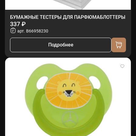
БУМАЖНЫЕ ТЕСТЕРЫ ДЛЯ ПАРФЮМАБЛОТТЕРЫ
337 ₽
арт. B66958230
Подробнее