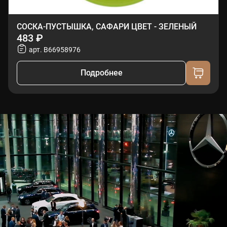
СОСКА-ПУСТЫШКА, САФАРИ ЦВЕТ - ЗЕЛЕНЫЙ
483 ₽
арт. B66958976
Подробнее