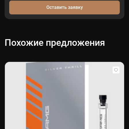
Оставить заявку
Похожие предложения