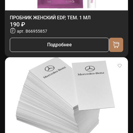
ПРОБНИК ЖЕНСКИЙ EDP, ТЕМ. 1 МЛ
190 ₽
арт. B66955857
Подробнее