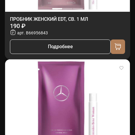
ПРОБНИК ЖЕНСКИЙ EDT, СВ. 1 МЛ
190 ₽
арт. B66956843
Подробнее