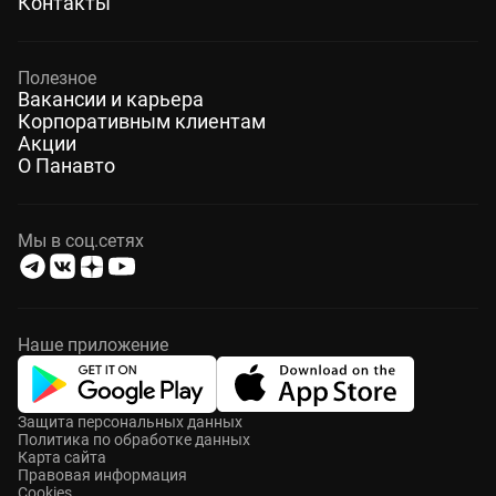
Контакты
Полезное
Вакансии и карьера
Корпоративным клиентам
Акции
О Панавто
Мы в соц.сетях
Наше приложение
Защита персональных данных
Политика по обработке данных
Карта сайта
Правовая информация
Cookies