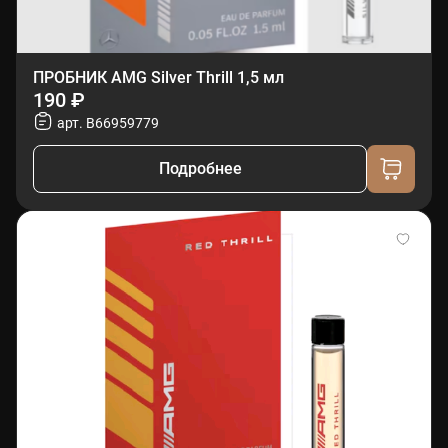
ПРОБНИК AMG Silver Thrill 1,5 мл
190 ₽
арт. B66959779
Подробнее