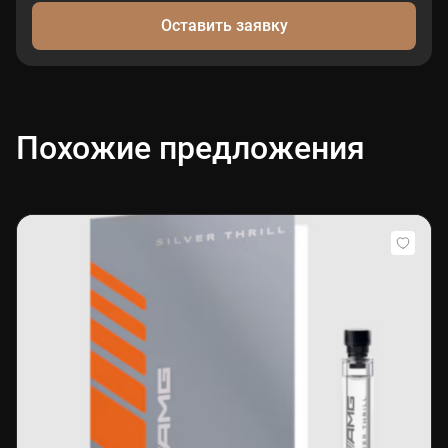
Оставить заявку
Похожие предложения