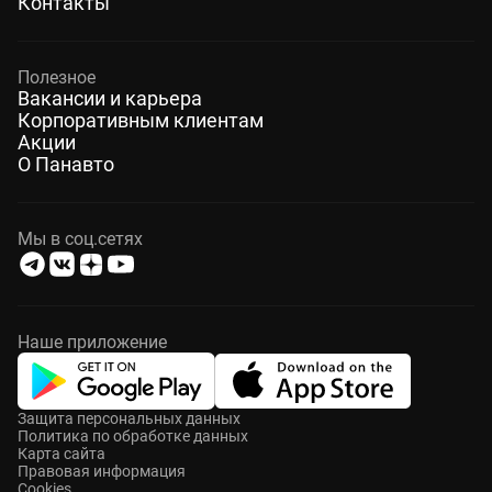
Контакты
Полезное
Вакансии и карьера
Корпоративным клиентам
Акции
О Панавто
Мы в соц.сетях
Наше приложение
Защита персональных данных
Политика по обработке данных
Карта сайта
Правовая информация
Cookies