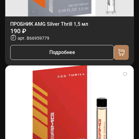
ПРОБНИК AMG Silver Thrill 1,5 мл
190 ₽
арт. B66959779
Подробнее