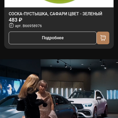
СОСКА-ПУСТЫШКА, САФАРИ ЦВЕТ - ЗЕЛЕНЫЙ
483 ₽
арт. B66958976
Подробнее