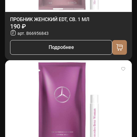
ПРОБНИК ЖЕНСКИЙ EDT, СВ. 1 МЛ
190 ₽
арт. B66956843
Подробнее