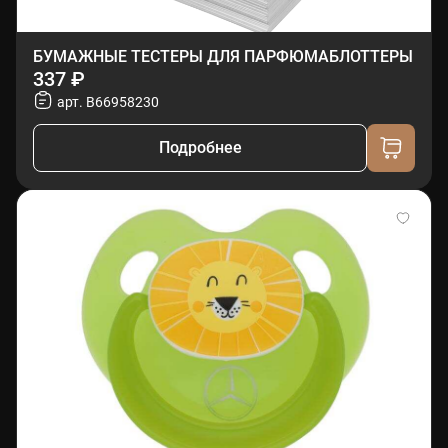
БУМАЖНЫЕ ТЕСТЕРЫ ДЛЯ ПАРФЮМАБЛОТТЕРЫ
337 ₽
арт. B66958230
Подробнее