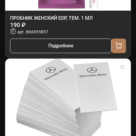
ПРОБНИК ЖЕНСКИЙ EDP, ТЕМ. 1 МЛ
190 ₽
арт. B66955857
Подробнее