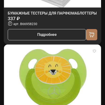
БУМАЖНЫЕ ТЕСТЕРЫ ДЛЯ ПАРФЮМАБЛОТТЕРЫ
337 ₽
арт. B66958230
Подробнее