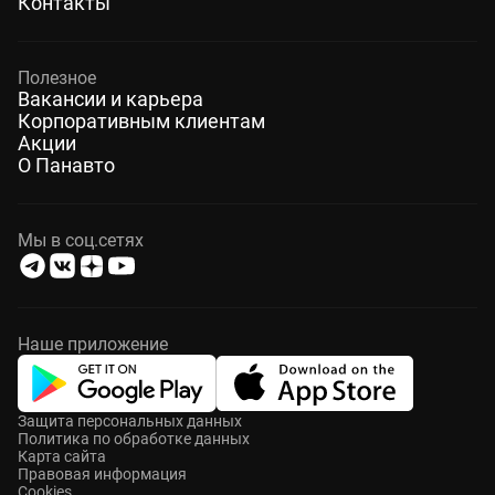
Контакты
Полезное
Вакансии и карьера
Корпоративным клиентам
Акции
О Панавто
Мы в соц.сетях
Наше приложение
Защита персональных данных
Политика по обработке данных
Карта сайта
Правовая информация
Cookies