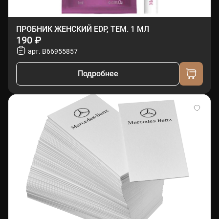
ПРОБНИК ЖЕНСКИЙ EDP, ТЕМ. 1 МЛ
190 ₽
арт. B66955857
Подробнее