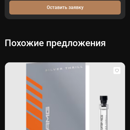
Оставить заявку
Похожие предложения