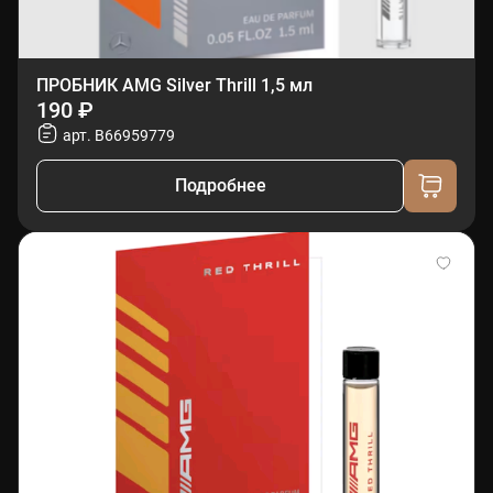
ПРОБНИК AMG Silver Thrill 1,5 мл
190 ₽
арт. B66959779
Подробнее