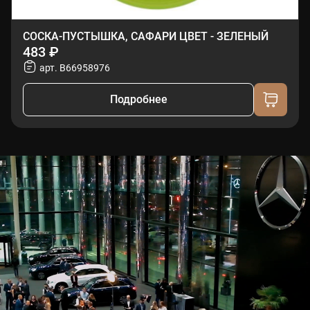
СОСКА-ПУСТЫШКА, САФАРИ ЦВЕТ - ЗЕЛЕНЫЙ
483 ₽
арт. B66958976
Подробнее