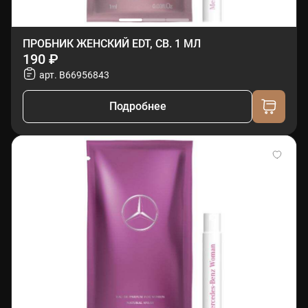
ПРОБНИК ЖЕНСКИЙ EDT, СВ. 1 МЛ
190 ₽
арт. B66956843
Подробнее