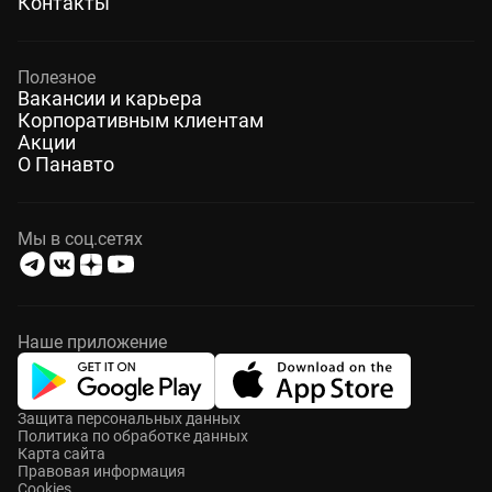
Контакты
Полезное
Вакансии и карьера
Корпоративным клиентам
Акции
О Панавто
Мы в соц.сетях
Наше приложение
Защита персональных данных
Политика по обработке данных
Карта сайта
Правовая информация
Cookies