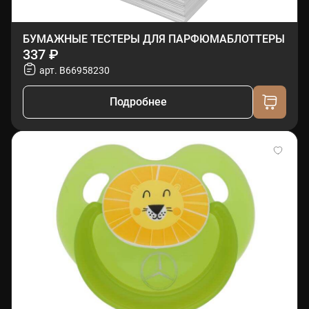
БУМАЖНЫЕ ТЕСТЕРЫ ДЛЯ ПАРФЮМАБЛОТТЕРЫ
337 ₽
арт. B66958230
Подробнее