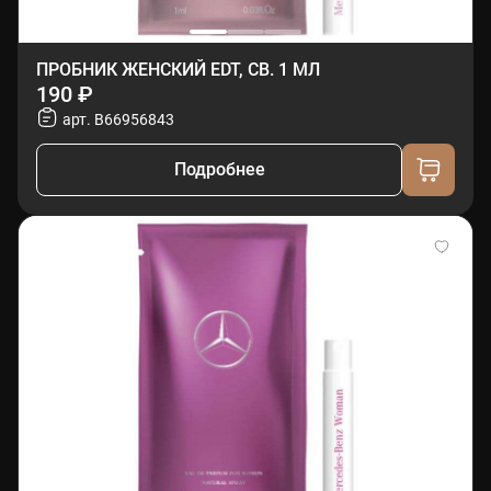
ПРОБНИК ЖЕНСКИЙ EDT, СВ. 1 МЛ
190 ₽
арт. B66956843
Подробнее