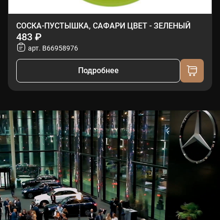
СОСКА-ПУСТЫШКА, САФАРИ ЦВЕТ - ЗЕЛЕНЫЙ
483 ₽
арт. B66958976
Подробнее