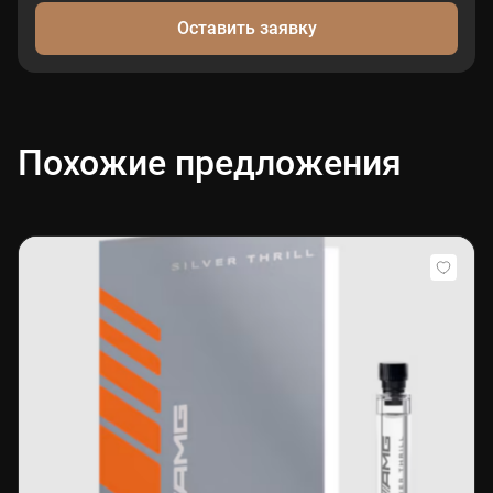
Оставить заявку
Похожие предложения