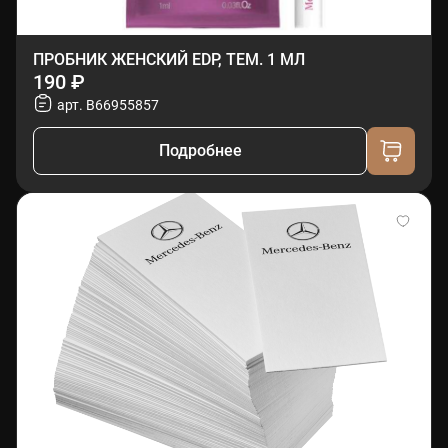
ПРОБНИК ЖЕНСКИЙ EDP, ТЕМ. 1 МЛ
190 ₽
арт. B66955857
Подробнее