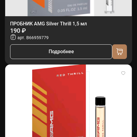
ПРОБНИК AMG Silver Thrill 1,5 мл
190 ₽
арт. B66959779
Подробнее