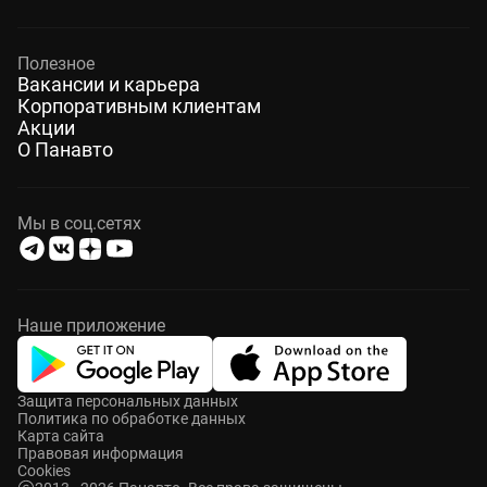
Полезное
Вакансии и карьера
Корпоративным клиентам
Акции
О Панавто
Мы в соц.сетях
Наше приложение
Защита персональных данных
Политика по обработке данных
Карта сайта
Правовая информация
Cookies