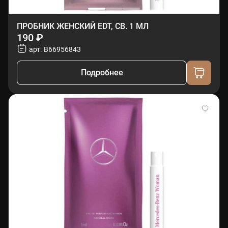
ПРОБНИК ЖЕНСКИЙ EDT, СВ. 1 МЛ
190 ₽
арт. B66956843
Подробнее