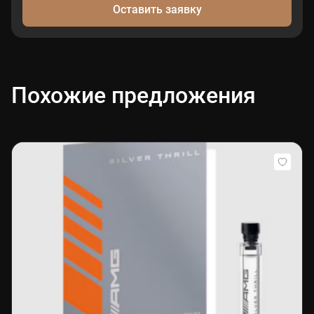
Оставить заявку
Похожие предложения