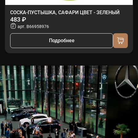
СОСКА-ПУСТЫШКА, САФАРИ ЦВЕТ - ЗЕЛЕНЫЙ
483 ₽
арт. B66958976
Подробнее