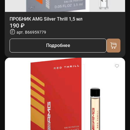
ПРОБНИК AMG Silver Thrill 1,5 мл
190 ₽
арт. B66959779
Подробнее