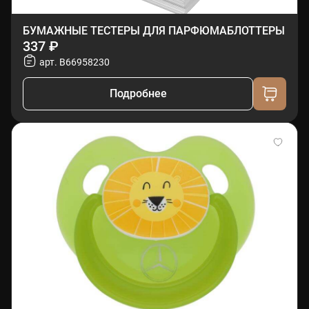
БУМАЖНЫЕ ТЕСТЕРЫ ДЛЯ ПАРФЮМАБЛОТТЕРЫ
337 ₽
арт. B66958230
Подробнее