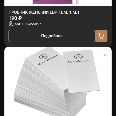
ПРОБНИК ЖЕНСКИЙ EDP, ТЕМ. 1 МЛ
190 ₽
арт. B66955857
Подробнее