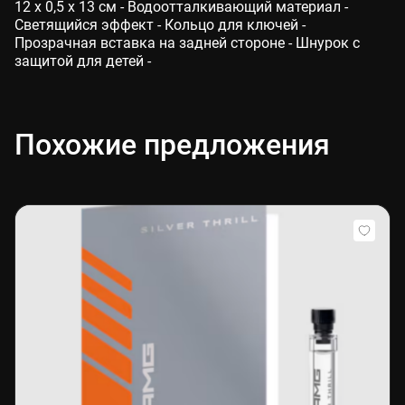
12 x 0,5 x 13 см - Водоотталкивающий материал -
Светящийся эффект - Кольцо для ключей -
Прозрачная вставка на задней стороне - Шнурок с
защитой для детей -
Похожие предложения