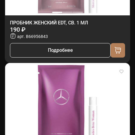
ПРОБНИК ЖЕНСКИЙ EDT, СВ. 1 МЛ
190 ₽
арт. B66956843
Подробнее