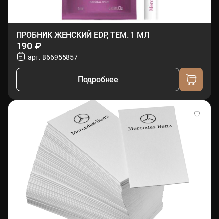
ПРОБНИК ЖЕНСКИЙ EDP, ТЕМ. 1 МЛ
190 ₽
арт. B66955857
Подробнее