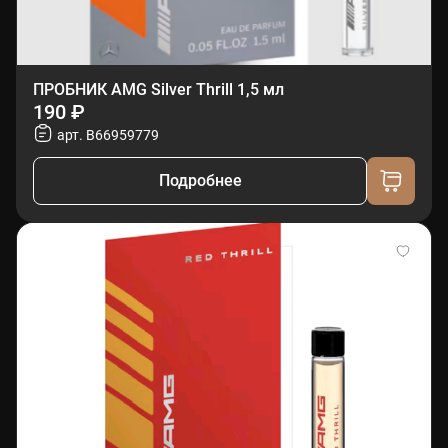
ПРОБНИК AMG Silver Thrill 1,5 мл
190 ₽
арт. B66959779
Подробнее