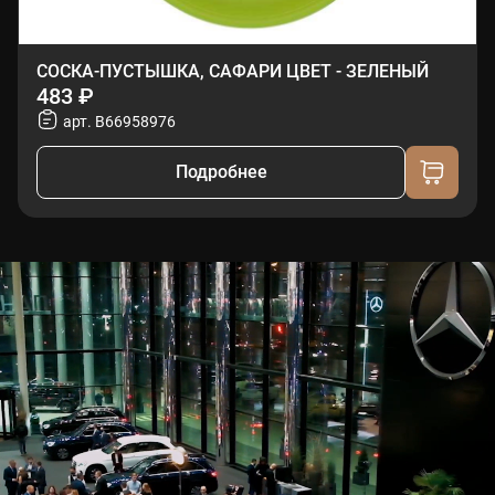
СОСКА-ПУСТЫШКА, САФАРИ ЦВЕТ - ЗЕЛЕНЫЙ
483 ₽
арт. B66958976
Подробнее