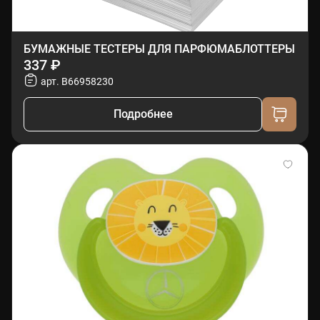
БУМАЖНЫЕ ТЕСТЕРЫ ДЛЯ ПАРФЮМАБЛОТТЕРЫ
337 ₽
арт. B66958230
Подробнее