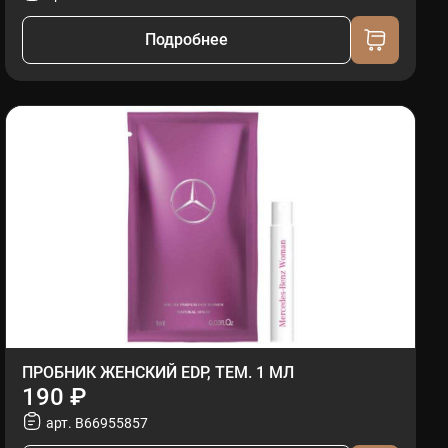
Подробнее
ПРОБНИК ЖЕНСКИЙ EDP, ТЕМ. 1 МЛ
190 ₽
арт. B66955857