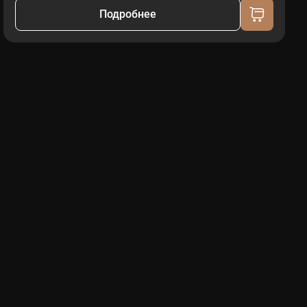
Подробнее