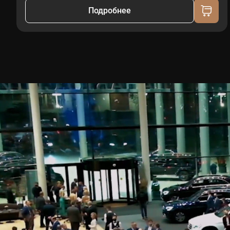
Подробнее