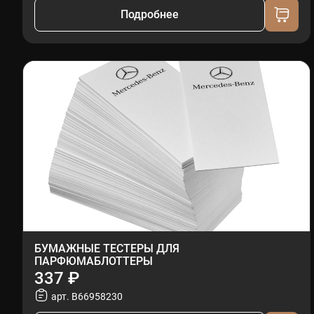
Подробнее
БУМАЖНЫЕ ТЕСТЕРЫ ДЛЯ
ПАРФЮМАБЛОТТЕРЫ
337 ₽
арт. B66958230