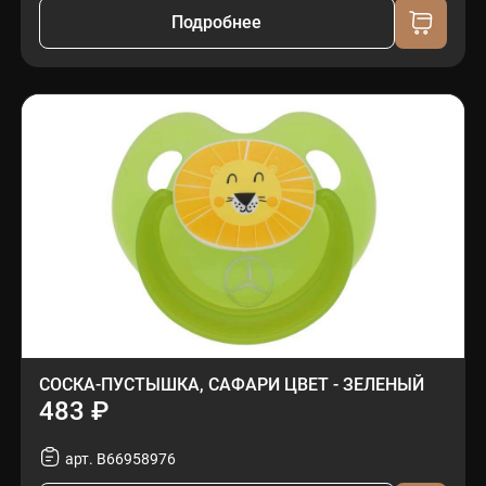
Подробнее
СОСКА-ПУСТЫШКА, САФАРИ ЦВЕТ - ЗЕЛЕНЫЙ
483 ₽
арт. B66958976