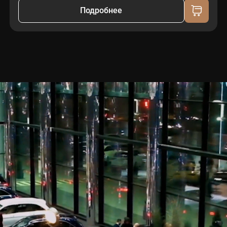
Подробнее