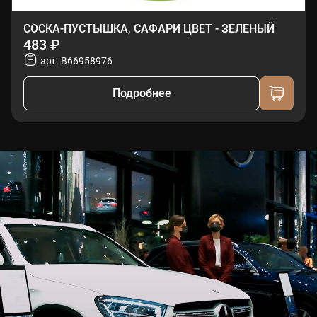
СОСКА-ПУСТЫШКА, САФАРИ ЦВЕТ - ЗЕЛЕНЫЙ
483 ₽
арт. B66958976
Подробнее