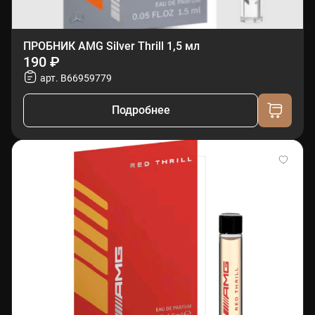
ПРОБНИК AMG Silver Thrill 1,5 мл
190 ₽
арт. B66959779
Подробнее