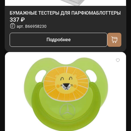
БУМАЖНЫЕ ТЕСТЕРЫ ДЛЯ ПАРФЮМАБЛОТТЕРЫ
337 ₽
арт. B66958230
Подробнее