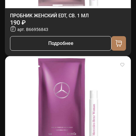
ПРОБНИК ЖЕНСКИЙ EDT, СВ. 1 МЛ
190 ₽
арт. B66956843
Подробнее