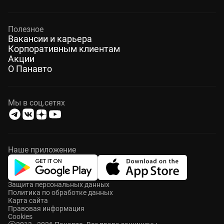
Полезное
Вакансии и карьера
Корпоративным клиентам
Акции
О Панавто
Мы в соц.сетях
Наше приложение
Защита персональных данных
Политика по обработке данных
Карта сайта
Правовая информация
Cookies