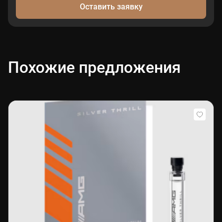
Оставить заявку
Похожие предложения