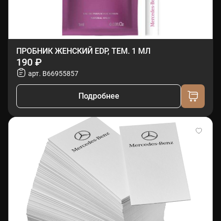
ПРОБНИК ЖЕНСКИЙ EDP, ТЕМ. 1 МЛ
190 ₽
арт. B66955857
Подробнее