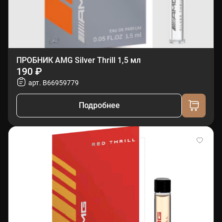
ПРОБНИК AMG Silver Thrill 1,5 мл
190 ₽
арт. B66959779
Подробнее