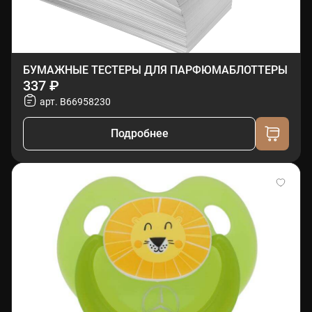
БУМАЖНЫЕ ТЕСТЕРЫ ДЛЯ ПАРФЮМАБЛОТТЕРЫ
337 ₽
арт. B66958230
Подробнее