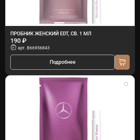
ПРОБНИК ЖЕНСКИЙ EDT, СВ. 1 МЛ
190 ₽
арт. B66956843
Подробнее