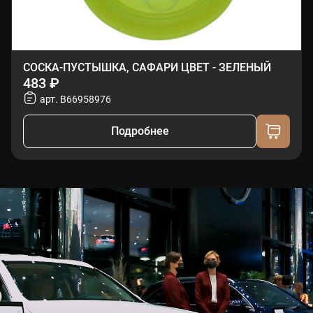
СОСКА-ПУСТЫШКА, САФАРИ ЦВЕТ - ЗЕЛЕНЫЙ
483 ₽
арт. B66958976
Подробнее