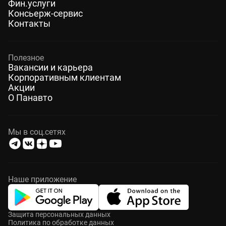
Фин.услуги
Консьерж-сервис
Контакты
Полезное
Вакансии и карьера
Корпоративным клиентам
Акции
О Панавто
Мы в соц.сетях
Наше приложение
Защита персональных данных
Политика по обработке данных