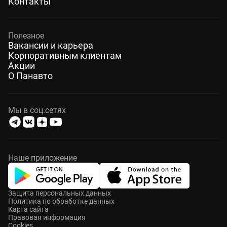
Контакты
Полезное
Вакансии и карьера
Корпоративным клиентам
Акции
О Панавто
Мы в соц.сетях
Наше приложение
Защита персональных данных
Политика по обработке данных
Карта сайта
Правовая информация
Cookies