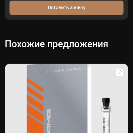
Оставить заявку
Похожие предложения