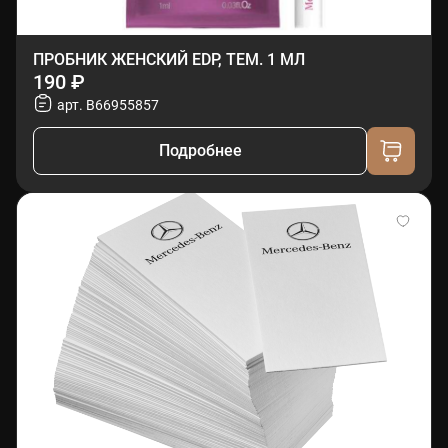
ПРОБНИК ЖЕНСКИЙ EDP, ТЕМ. 1 МЛ
190 ₽
арт. B66955857
Подробнее