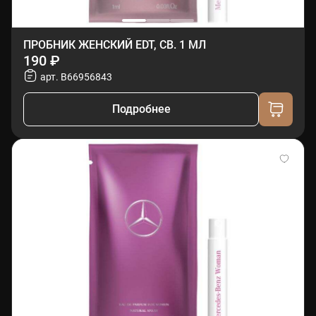
ПРОБНИК ЖЕНСКИЙ EDT, СВ. 1 МЛ
190 ₽
арт. B66956843
Подробнее