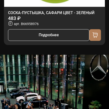
СОСКА-ПУСТЫШКА, САФАРИ ЦВЕТ - ЗЕЛЕНЫЙ
483 ₽
арт. B66958976
Подробнее