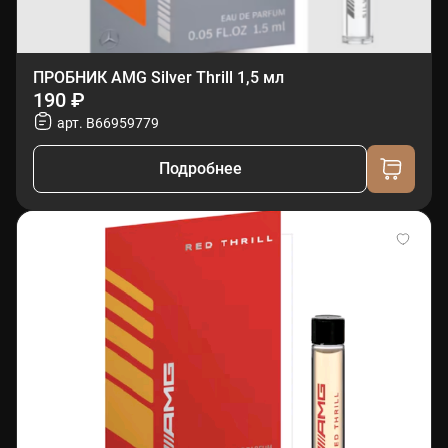
ПРОБНИК AMG Silver Thrill 1,5 мл
190 ₽
арт. B66959779
Подробнее