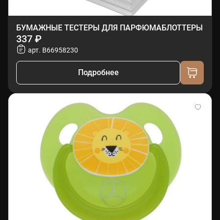
БУМАЖНЫЕ ТЕСТЕРЫ ДЛЯ ПАРФЮМАБЛОТТЕРЫ
337 ₽
арт. B66958230
Подробнее