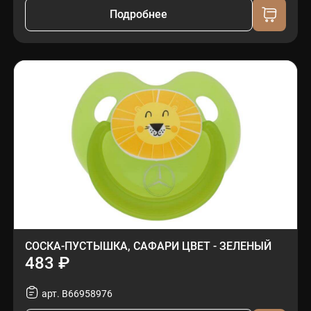
Подробнее
СОСКА-ПУСТЫШКА, САФАРИ ЦВЕТ - ЗЕЛЕНЫЙ
483 ₽
арт. B66958976