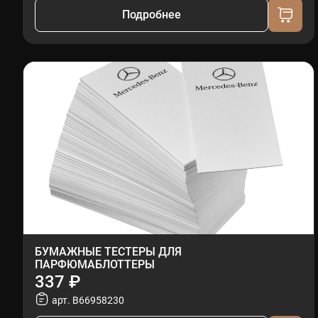
Подробнее
БУМАЖНЫЕ ТЕСТЕРЫ ДЛЯ
ПАРФЮМАБЛОТТЕРЫ
337 ₽
арт. B66958230