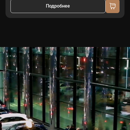
Подробнее