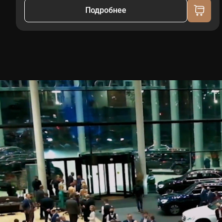
Подробнее