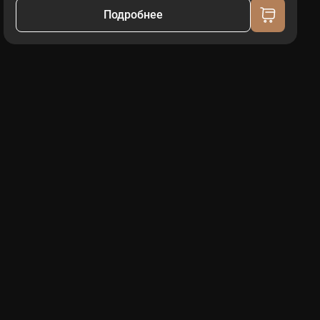
Подробнее