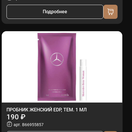
Подробнее
ПРОБНИК ЖЕНСКИЙ EDP, ТЕМ. 1 МЛ
190 ₽
арт. B66955857