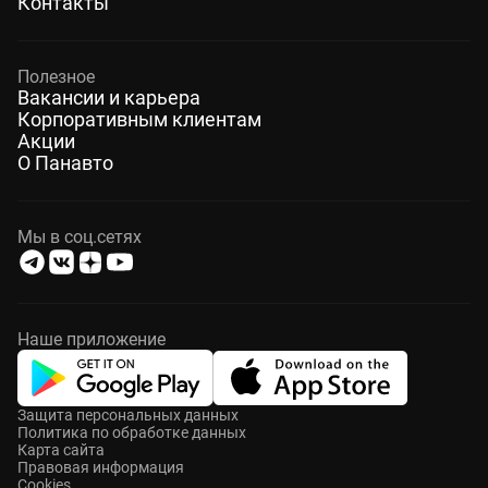
Контакты
Полезное
Вакансии и карьера
Корпоративным клиентам
Акции
О Панавто
Мы в соц.сетях
Наше приложение
Защита персональных данных
Политика по обработке данных
Карта сайта
Правовая информация
Cookies