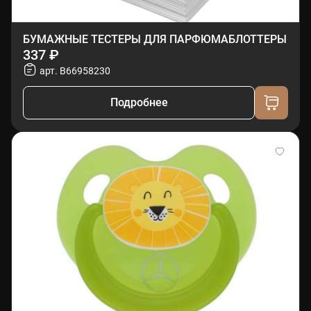
БУМАЖНЫЕ ТЕСТЕРЫ ДЛЯ ПАРФЮМАБЛОТТЕРЫ
337 ₽
арт. B66958230
Подробнее