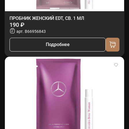
ПРОБНИК ЖЕНСКИЙ EDT, СВ. 1 МЛ
190 ₽
арт. B66956843
Подробнее