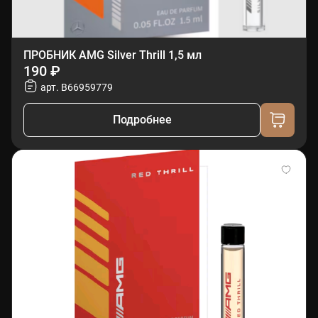
ПРОБНИК AMG Silver Thrill 1,5 мл
190 ₽
арт. B66959779
Подробнее