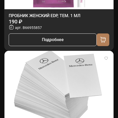
ПРОБНИК ЖЕНСКИЙ EDP, ТЕМ. 1 МЛ
190 ₽
арт. B66955857
Подробнее