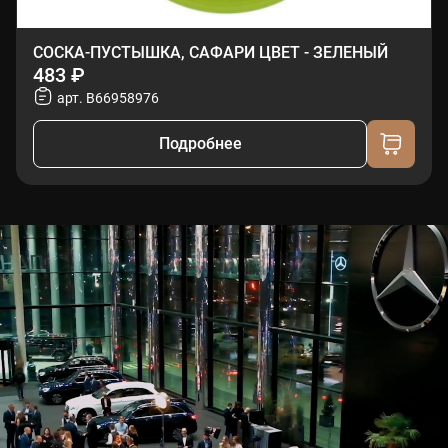
СОСКА-ПУСТЫШКА, САФАРИ ЦВЕТ - ЗЕЛЕНЫЙ
483 ₽
арт. B66958976
Подробнее