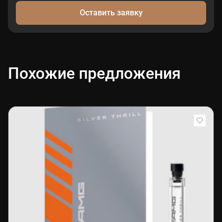
Оставить заявку
Похожие предложения