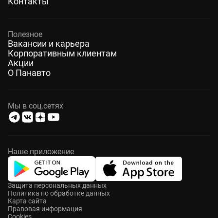
Контакты
Полезное
Вакансии и карьера
Корпоративным клиентам
Акции
О Панавто
Мы в соц.сетях
Наше приложение
Защита персональных данных
Политика по обработке данных
Карта сайта
Правовая информация
Cookies