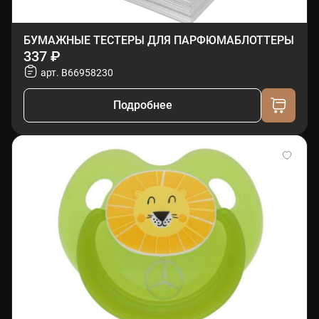
БУМАЖНЫЕ ТЕСТЕРЫ ДЛЯ ПАРФЮМАБЛОТТЕРЫ
337 ₽
арт. B66958230
Подробнее