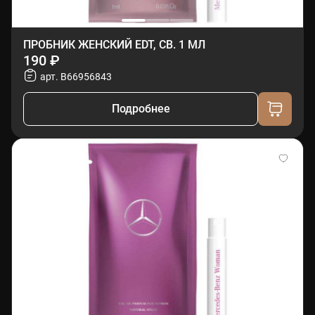
ПРОБНИК ЖЕНСКИЙ EDT, СВ. 1 МЛ
190 ₽
арт. B66956843
Подробнее