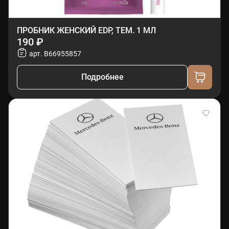
ПРОБНИК ЖЕНСКИЙ EDP, ТЕМ. 1 МЛ
190 ₽
арт. B66955857
Подробнее