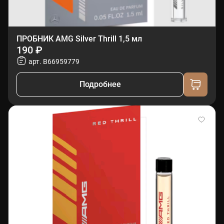
ПРОБНИК AMG Silver Thrill 1,5 мл
190 ₽
арт. B66959779
Подробнее