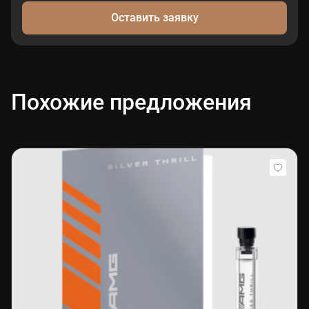
Оставить заявку
Похожие предложения