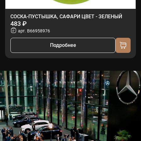
СОСКА-ПУСТЫШКА, САФАРИ ЦВЕТ - ЗЕЛЕНЫЙ
483 ₽
арт. B66958976
Подробнее