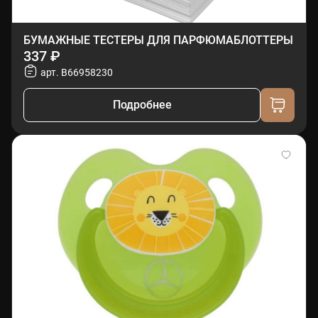
БУМАЖНЫЕ ТЕСТЕРЫ ДЛЯ ПАРФЮМАБЛОТТЕРЫ
337 ₽
арт. B66958230
Подробнее