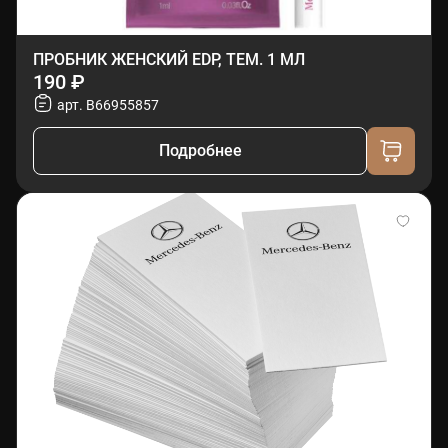
ПРОБНИК ЖЕНСКИЙ EDP, ТЕМ. 1 МЛ
190 ₽
арт. B66955857
Подробнее