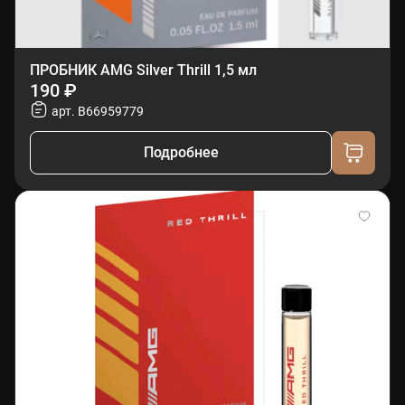
ПРОБНИК AMG Silver Thrill 1,5 мл
190 ₽
арт. B66959779
Подробнее