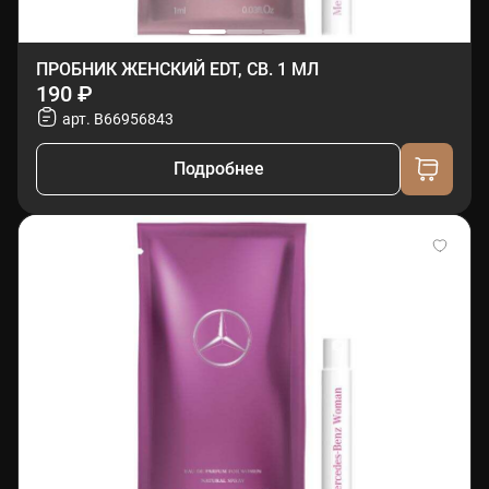
ПРОБНИК ЖЕНСКИЙ EDT, СВ. 1 МЛ
190 ₽
арт. B66956843
Подробнее