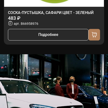
СОСКА-ПУСТЫШКА, САФАРИ ЦВЕТ - ЗЕЛЕНЫЙ
483 ₽
арт. B66958976
Подробнее