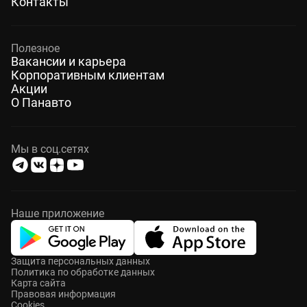
Контакты
Полезное
Вакансии и карьера
Корпоративным клиентам
Акции
О Панавто
Мы в соц.сетях
Наше приложение
Защита персональных данных
Политика по обработке данных
Карта сайта
Правовая информация
Cookies