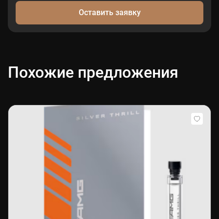
Оставить заявку
Похожие предложения