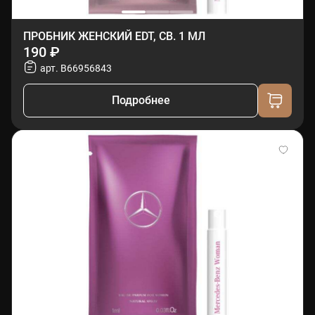
ПРОБНИК ЖЕНСКИЙ EDT, СВ. 1 МЛ
190 ₽
арт. B66956843
Подробнее