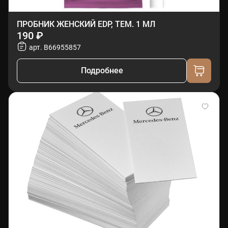
ПРОБНИК ЖЕНСКИЙ EDP, ТЕМ. 1 МЛ
190 ₽
арт. B66955857
Подробнее