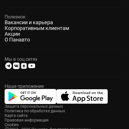
Полезное
Вакансии и карьера
Корпоративным клиентам
Акции
О Панавто
Мы в соц.сетях
Наше приложение
Защита персональных данных
Политика по обработке данных
Карта сайта
Правовая информация
Cookies