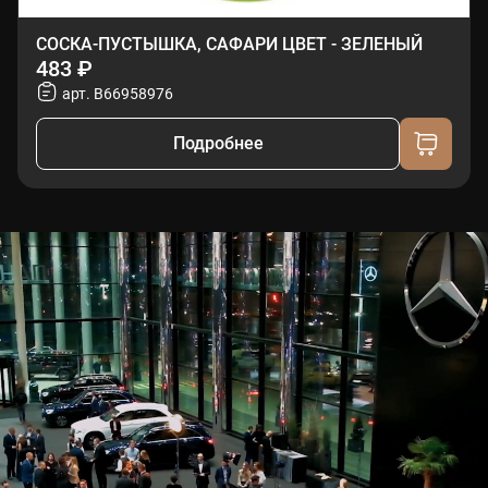
СОСКА-ПУСТЫШКА, САФАРИ ЦВЕТ - ЗЕЛЕНЫЙ
483 ₽
арт. B66958976
Подробнее