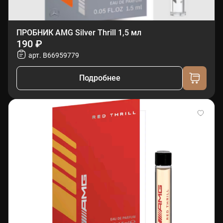
ПРОБНИК AMG Silver Thrill 1,5 мл
190 ₽
арт. B66959779
Подробнее