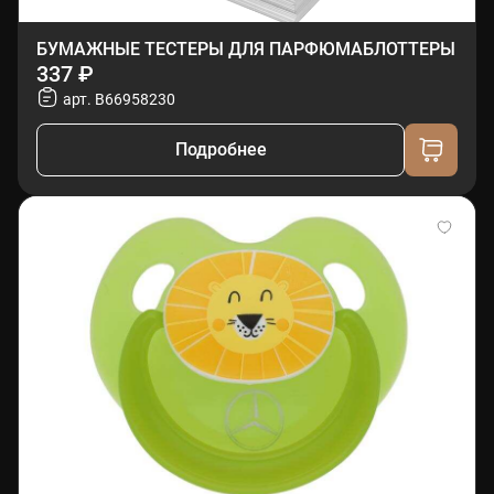
БУМАЖНЫЕ ТЕСТЕРЫ ДЛЯ ПАРФЮМАБЛОТТЕРЫ
337 ₽
арт. B66958230
Подробнее