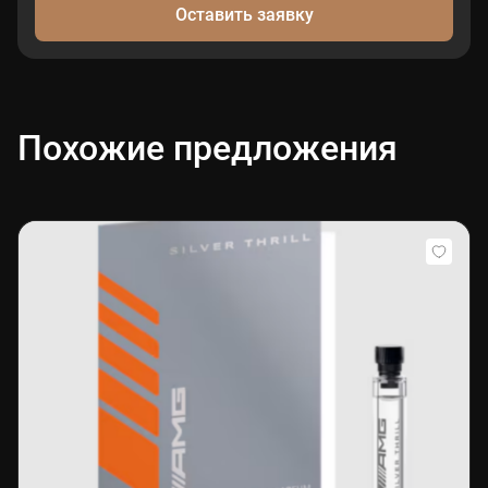
Оставить заявку
Похожие предложения