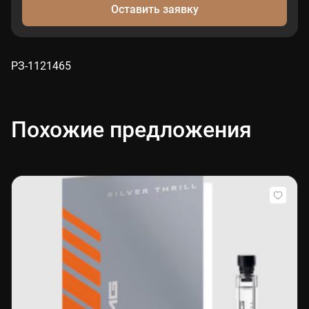
Оставить заявку
РЗ-1121465
Похожие предложения