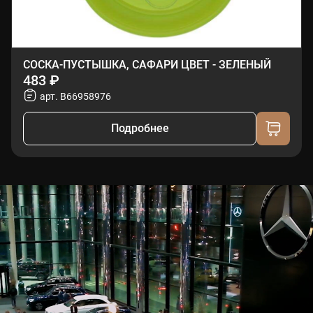
СОСКА-ПУСТЫШКА, САФАРИ ЦВЕТ - ЗЕЛЕНЫЙ
483 ₽
арт. B66958976
Подробнее