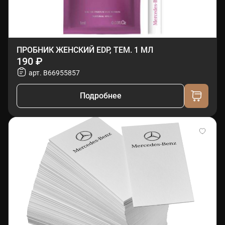
ПРОБНИК ЖЕНСКИЙ EDP, ТЕМ. 1 МЛ
190 ₽
арт. B66955857
Подробнее