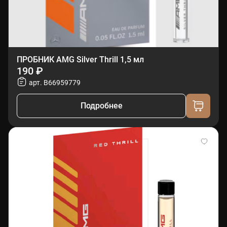
ПРОБНИК AMG Silver Thrill 1,5 мл
190 ₽
арт. B66959779
Подробнее