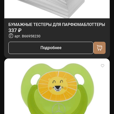
БУМАЖНЫЕ ТЕСТЕРЫ ДЛЯ ПАРФЮМАБЛОТТЕРЫ
337 ₽
арт. B66958230
Подробнее