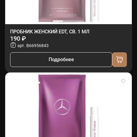
ПРОБНИК ЖЕНСКИЙ EDT, СВ. 1 МЛ
190 ₽
арт. B66956843
Подробнее