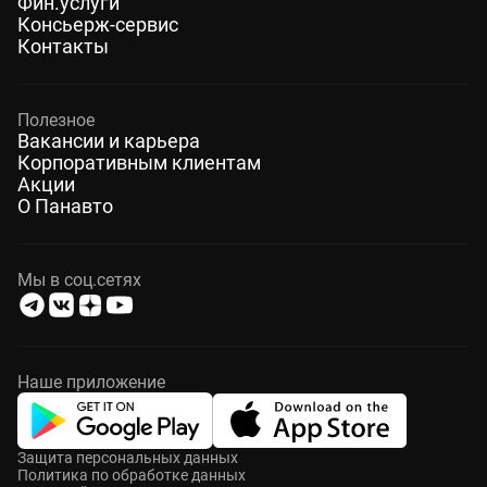
Фин.услуги
Консьерж-сервис
Контакты
Полезное
Вакансии и карьера
Корпоративным клиентам
Акции
О Панавто
Мы в соц.сетях
Наше приложение
Защита персональных данных
Политика по обработке данных