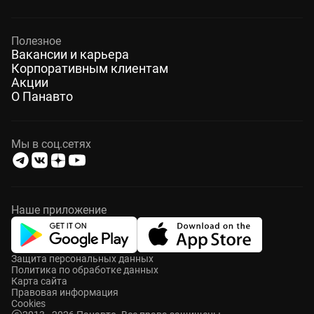
Полезное
Вакансии и карьера
Корпоративным клиентам
Акции
О Панавто
Мы в соц.сетях
Наше приложение
Защита персональных данных
Политика по обработке данных
Карта сайта
Правовая информация
Cookies