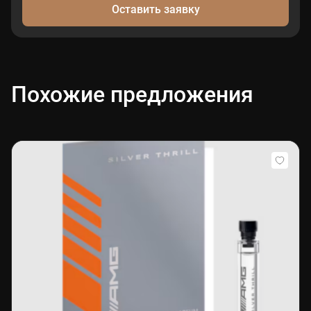
Оставить заявку
Похожие предложения