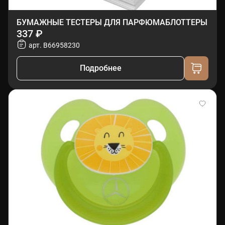
БУМАЖНЫЕ ТЕСТЕРЫ ДЛЯ ПАРФЮМАБЛОТТЕРЫ
337 ₽
арт. B66958230
Подробнее