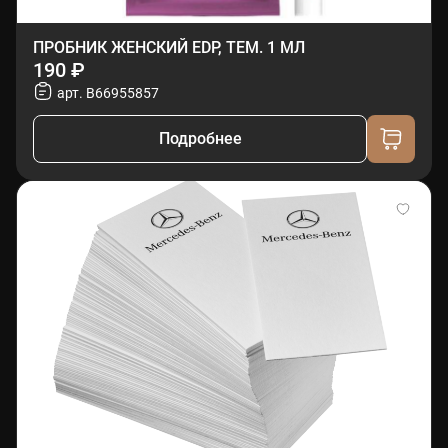
ПРОБНИК ЖЕНСКИЙ EDP, ТЕМ. 1 МЛ
190 ₽
арт. B66955857
Подробнее