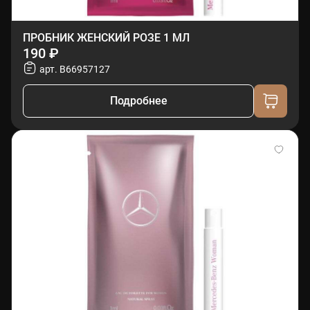
ПРОБНИК ЖЕНСКИЙ РОЗЕ 1 МЛ
190 ₽
арт. B66957127
Подробнее