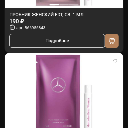
ПРОБНИК ЖЕНСКИЙ EDT, СВ. 1 МЛ
190 ₽
арт. B66956843
Подробнее