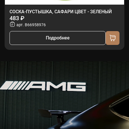
СОСКА-ПУСТЫШКА, САФАРИ ЦВЕТ - ЗЕЛЕНЫЙ
483 ₽
арт. B66958976
Подробнее