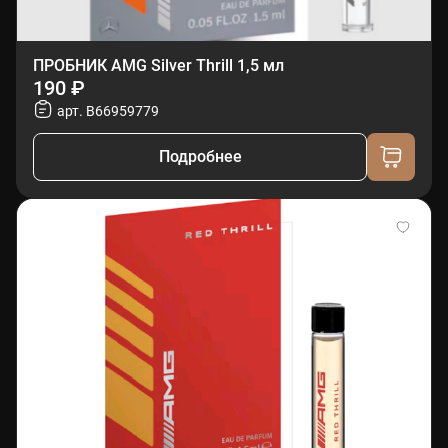
ПРОБНИК AMG Silver Thrill 1,5 мл
190 ₽
арт. B66959779
Подробнее